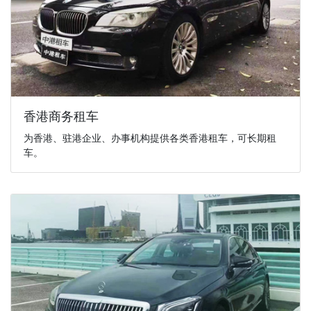
香港商务租车
为香港、驻港企业、办事机构提供各类香港租车，可长期租
车。