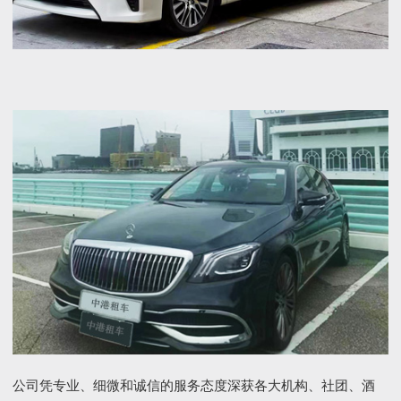
公司凭专业、细微和诚信的服务态度深获各大机构、社团、酒