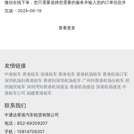
微信在线下单，您只需要选择您需要的服务并输入您的订单信息并
完成··· 2024-06-19
查看更多
友情链接
中港租车
香港租车
深港租车
香港包车
香港机场租车
香港机场订车
深圳机场到香港租车
香港到深圳机场租车
广州到香港机场出租车
郑
州婚庆租车
深圳湾到香港机场接送
香港机场接送
深港机场接送
中
港租车公司
福建香港租车
联系我们
中通达香港汽车租赁有限公司
电话：852-69309207
手机：15814709207