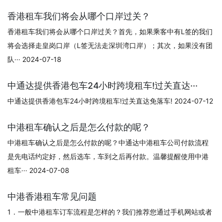
香港租车我们将会从哪个口岸过关？
香港租车我们将会从哪个口岸过关？首先，如果乘客中有L签的我们
将会选择走皇岗口岸（L签无法走深圳湾口岸）；其次，如果没有团
队··· 2024-07-18
中通达提供香港包车24小时跨境租车!过关直达···
中通达提供香港包车24小时跨境租车!过关直达免落车! 2024-07-12
中港租车确认之后是怎么付款的呢？
中港租车确认之后是怎么付款的呢？中通达中港租车公司付款流程
是先电话约定好，然后选车，车到之后再付款。温馨提醒使用中港
租车··· 2024-07-08
中港香港租车常见问题
1．一般中港租车订车流程是怎样的？我们推荐您通过手机网站或者