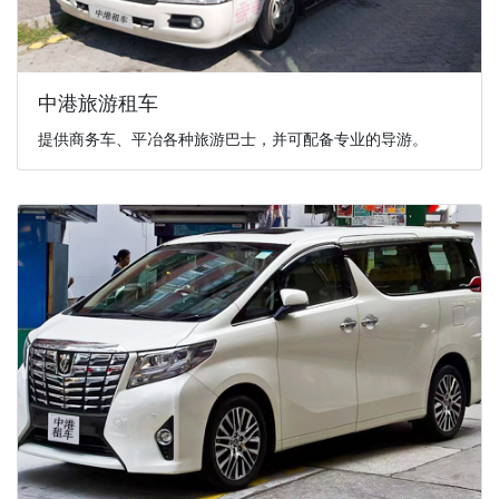
中港旅游租车
提供商务车、平冶各种旅游巴士，并可配备专业的导游。