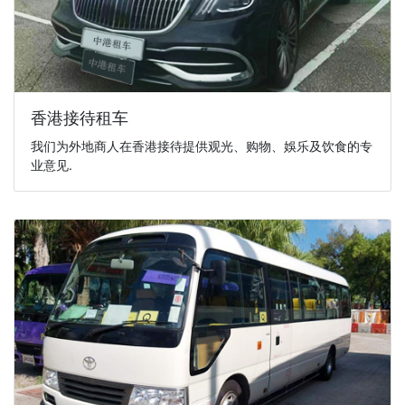
香港接待租车
我们为外地商人在香港接待提供观光、购物、娛乐及饮食的专
业意见.