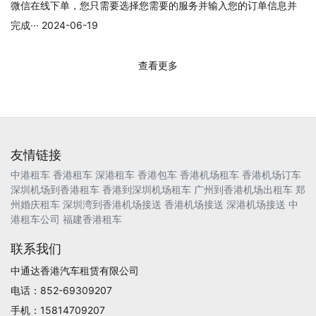
微信在线下单，您只需要选择您需要的服务并输入您的订单信息并
完成··· 2024-06-19
查看更多
友情链接
中港租车
香港租车
深港租车
香港包车
香港机场租车
香港机场订车
深圳机场到香港租车
香港到深圳机场租车
广州到香港机场出租车
郑
州婚庆租车
深圳湾到香港机场接送
香港机场接送
深港机场接送
中
港租车公司
福建香港租车
联系我们
中通达香港汽车租赁有限公司
电话：852-69309207
手机：15814709207