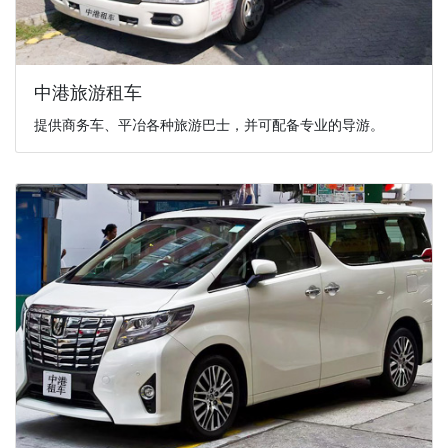
中港旅游租车
提供商务车、平冶各种旅游巴士，并可配备专业的导游。