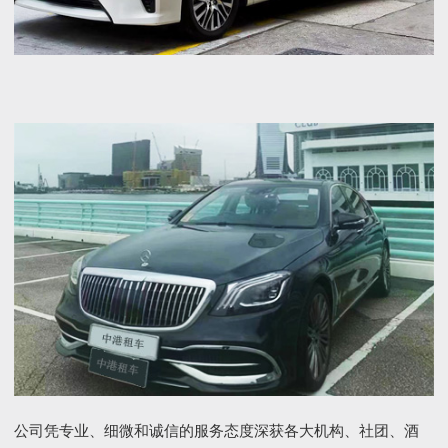
公司凭专业、细微和诚信的服务态度深获各大机构、社团、酒