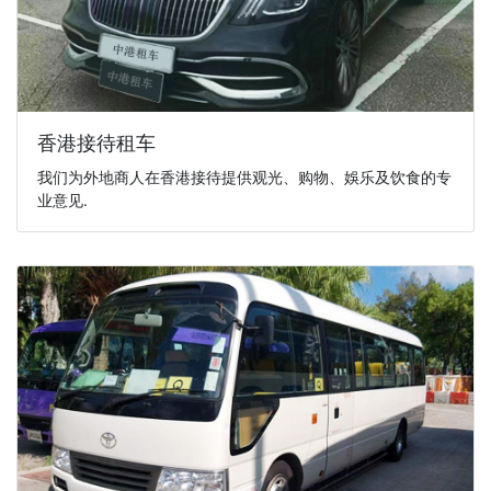
香港接待租车
我们为外地商人在香港接待提供观光、购物、娛乐及饮食的专
业意见.