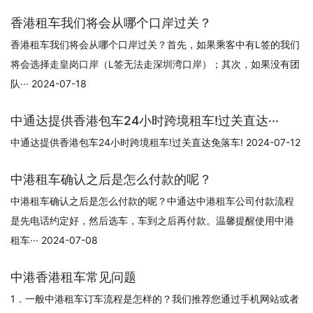
香港租车我们将会从哪个口岸过关？
香港租车我们将会从哪个口岸过关？首先，如果乘客中有L签的我们
将会选择走皇岗口岸（L签无法走深圳湾口岸）；其次，如果没有团
队··· 2024-07-18
中通达提供香港包车24小时跨境租车!过关直达···
中通达提供香港包车24小时跨境租车!过关直达免落车! 2024-07-12
中港租车确认之后是怎么付款的呢？
中港租车确认之后是怎么付款的呢？中通达中港租车公司付款流程
是先电话约定好，然后选车，车到之后再付款。温馨提醒使用中港
租车··· 2024-07-08
中港香港租车常见问题
1．一般中港租车订车流程是怎样的？我们推荐您通过手机网站或者