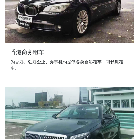
香港商务租车
为香港、驻港企业、办事机构提供各类香港租车，可长期租
车。