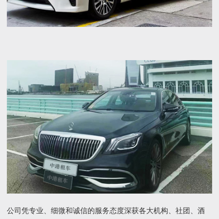
公司凭专业、细微和诚信的服务态度深获各大机构、社团、酒