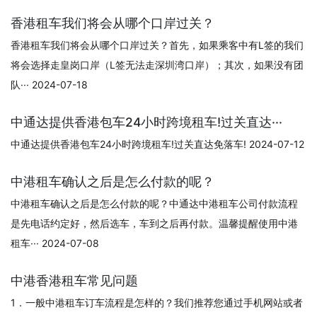
香港租车我们将会从哪个口岸过关？
香港租车我们将会从哪个口岸过关？首先，如果乘客中有L签的我们
将会选择走皇岗口岸（L签无法走深圳湾口岸）；其次，如果没有团
队··· 2024-07-18
中通达提供香港包车24小时跨境租车!过关直达···
中通达提供香港包车24小时跨境租车!过关直达免落车! 2024-07-12
中港租车确认之后是怎么付款的呢？
中港租车确认之后是怎么付款的呢？中通达中港租车公司付款流程
是先电话约定好，然后选车，车到之后再付款。温馨提醒使用中港
租车··· 2024-07-08
中港香港租车常见问题
1．一般中港租车订车流程是怎样的？我们推荐您通过手机网站或者