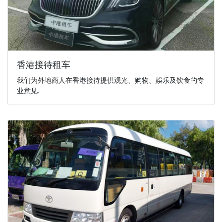
香港接待租车
我们为外地商人在香港接待提供观光、购物、娛乐及饮食的专
业意见.