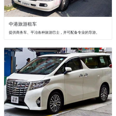
中港旅游租车
提供商务车、平冶各种旅游巴士，并可配备专业的导游。