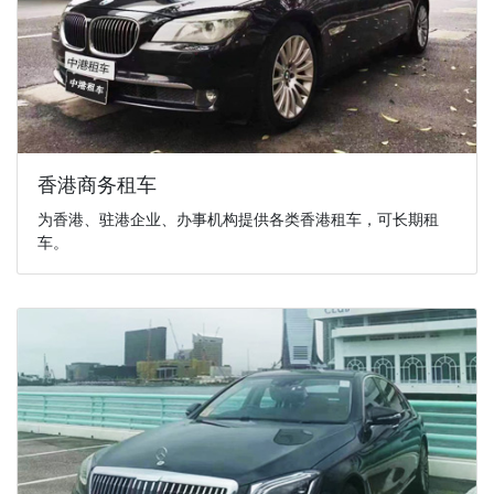
香港商务租车
为香港、驻港企业、办事机构提供各类香港租车，可长期租
车。