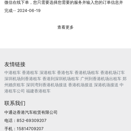
微信在线下单，您只需要选择您需要的服务并输入您的订单信息并
完成··· 2024-06-19
查看更多
友情链接
中港租车
香港租车
深港租车
香港包车
香港机场租车
香港机场订车
深圳机场到香港租车
香港到深圳机场租车
广州到香港机场出租车
郑
州婚庆租车
深圳湾到香港机场接送
香港机场接送
深港机场接送
中
港租车公司
福建香港租车
联系我们
中通达香港汽车租赁有限公司
电话：852-69309207
手机：15814709207