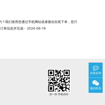
的？我们推荐您通过手机网站或者微信在线下单，您只
息并完成··· 2024-06-19
在线咨询
微信联系
扫一扫 手机访问