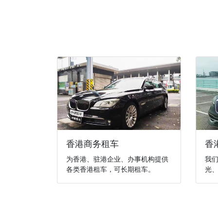
香港商务租车
香
为香港、驻港企业、办事机构提供
我
各类香港租车，可长期租车。
光、