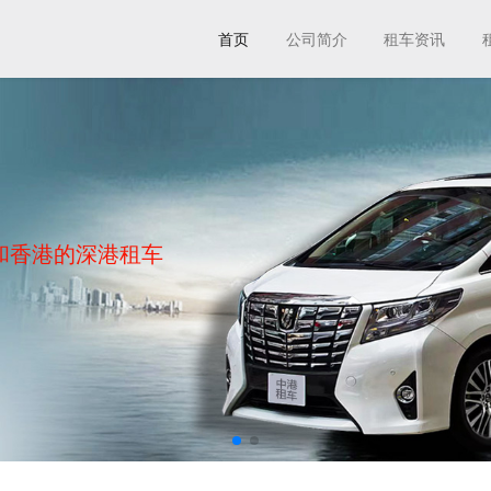
首页
公司简介
租车资讯
和香港的深港租车