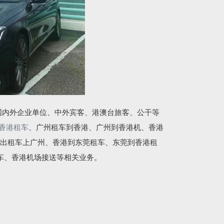
国内外企业单位、中外宾客、港澳台旅客、公干等
香港租车
、广州租车到香港、广州到香港机、香港
出租车上广州、香港到东莞租车、东莞到香港租
车、香港机场接送等相关业务。