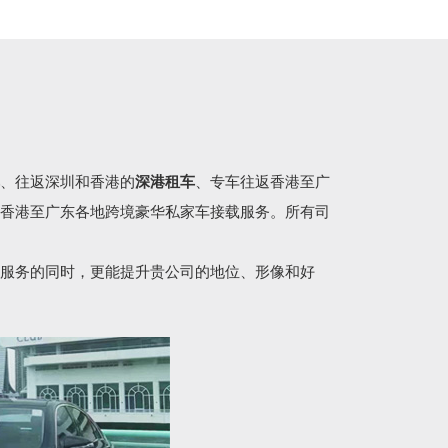
、往返深圳和香港的
深港租车
、专车往返香港至广
香港至广东各地跨境豪华私家车接载服务。所有司
服务的同时，更能提升贵公司的地位、形像和好