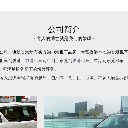
公司简介
- 客人的满意就是我们的荣耀 -
公司，也是香港最有实力的中港租车品牌。
专营香港本地的
香港租车
租车到香港、
香港租车
到广州、东莞到
香港租车
、香港到东莞租车、
语，可满足服务阁下的海外商务。
客人提供全程温馨的服务，包括衣、食、住、行等。在客人满意我们