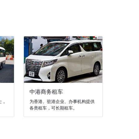
中港商务租车
士，
为香港、驻港企业、办事机构提供
各类租车，可长期租车。