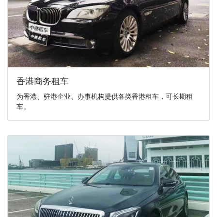
香港商务租车
为香港、驻港企业、办事机构提供各类香港租车，可长期租
车。