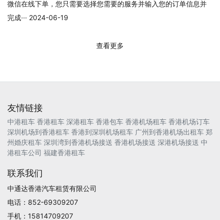
微信在线下单，您只需要选择您需要的服务并输入您的订单信息并
完成··· 2024-06-19
查看更多
友情链接
中港租车
香港租车
深港租车
香港包车
香港机场租车
香港机场订车
深圳机场到香港租车
香港到深圳机场租车
广州到香港机场出租车
郑
州婚庆租车
深圳湾到香港机场接送
香港机场接送
深港机场接送
中
港租车公司
福建香港租车
联系我们
中通达香港汽车租赁有限公司
电话：852-69309207
手机：15814709207