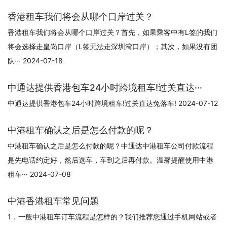
香港租车我们将会从哪个口岸过关？
香港租车我们将会从哪个口岸过关？首先，如果乘客中有L签的我们
将会选择走皇岗口岸（L签无法走深圳湾口岸）；其次，如果没有团
队··· 2024-07-18
中通达提供香港包车24小时跨境租车!过关直达···
中通达提供香港包车24小时跨境租车!过关直达免落车! 2024-07-12
中港租车确认之后是怎么付款的呢？
中港租车确认之后是怎么付款的呢？中通达中港租车公司付款流程
是先电话约定好，然后选车，车到之后再付款。温馨提醒使用中港
租车··· 2024-07-08
中港香港租车常见问题
1．一般中港租车订车流程是怎样的？我们推荐您通过手机网站或者