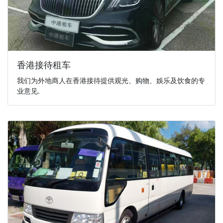
香港接待租车
我们为外地商人在香港接待提供观光、购物、娛乐及饮食的专
业意见.