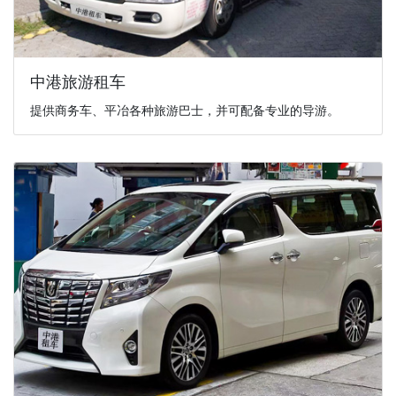
中港旅游租车
提供商务车、平冶各种旅游巴士，并可配备专业的导游。