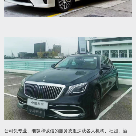
公司凭专业、细微和诚信的服务态度深获各大机构、社团、酒