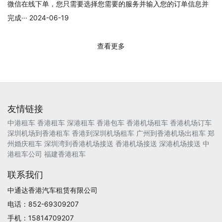
微信在线下单，您只需要选择您需要的服务并输入您的订单信息并
完成··· 2024-06-19
查看更多
友情链接
中港租车
香港租车
深港租车
香港包车
香港机场租车
香港机场订车
深圳机场到香港租车
香港到深圳机场租车
广州到香港机场出租车
郑
州婚庆租车
深圳湾到香港机场接送
香港机场接送
深港机场接送
中
港租车公司
福建香港租车
联系我们
中通达香港汽车租赁有限公司
电话：852-69309207
手机：15814709207