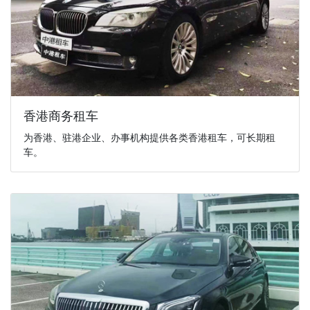
香港商务租车
为香港、驻港企业、办事机构提供各类香港租车，可长期租
车。