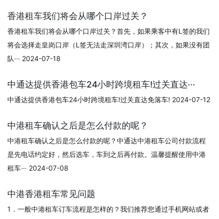
香港租车我们将会从哪个口岸过关？
香港租车我们将会从哪个口岸过关？首先，如果乘客中有L签的我们
将会选择走皇岗口岸（L签无法走深圳湾口岸）；其次，如果没有团
队··· 2024-07-18
中通达提供香港包车24小时跨境租车!过关直达···
中通达提供香港包车24小时跨境租车!过关直达免落车! 2024-07-12
中港租车确认之后是怎么付款的呢？
中港租车确认之后是怎么付款的呢？中通达中港租车公司付款流程
是先电话约定好，然后选车，车到之后再付款。温馨提醒使用中港
租车··· 2024-07-08
中港香港租车常见问题
1．一般中港租车订车流程是怎样的？我们推荐您通过手机网站或者