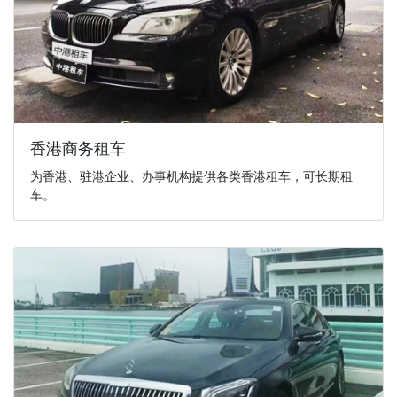
香港商务租车
为香港、驻港企业、办事机构提供各类香港租车，可长期租
车。