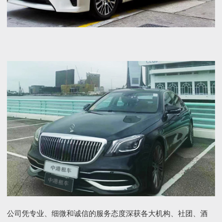
公司凭专业、细微和诚信的服务态度深获各大机构、社团、酒