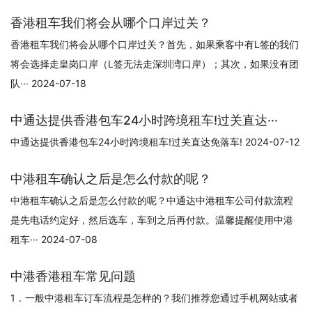
香港租车我们将会从哪个口岸过关？
香港租车我们将会从哪个口岸过关？首先，如果乘客中有L签的我们
将会选择走皇岗口岸（L签无法走深圳湾口岸）；其次，如果没有团
队··· 2024-07-18
中通达提供香港包车24小时跨境租车!过关直达···
中通达提供香港包车24小时跨境租车!过关直达免落车! 2024-07-12
中港租车确认之后是怎么付款的呢？
中港租车确认之后是怎么付款的呢？中通达中港租车公司付款流程
是先电话约定好，然后选车，车到之后再付款。温馨提醒使用中港
租车··· 2024-07-08
中港香港租车常见问题
1．一般中港租车订车流程是怎样的？我们推荐您通过手机网站或者