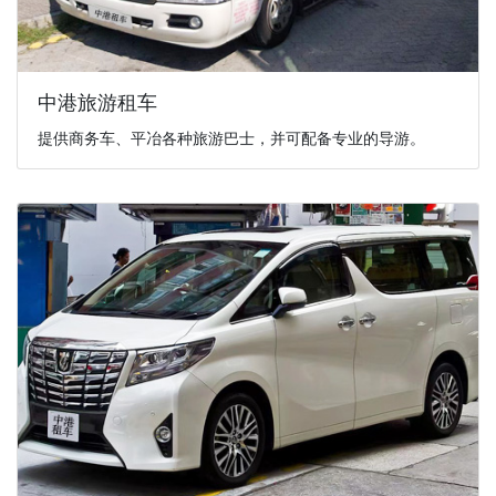
中港旅游租车
提供商务车、平冶各种旅游巴士，并可配备专业的导游。