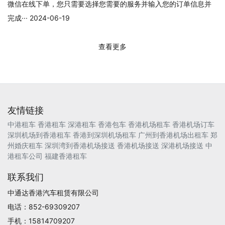
微信在线下单，您只需要选择您需要的服务并输入您的订单信息并
完成··· 2024-06-19
查看更多
友情链接
中港租车
香港租车
深港租车
香港包车
香港机场租车
香港机场订车
深圳机场到香港租车
香港到深圳机场租车
广州到香港机场出租车
郑
州婚庆租车
深圳湾到香港机场接送
香港机场接送
深港机场接送
中
港租车公司
福建香港租车
联系我们
中通达香港汽车租赁有限公司
电话：852-69309207
手机：15814709207