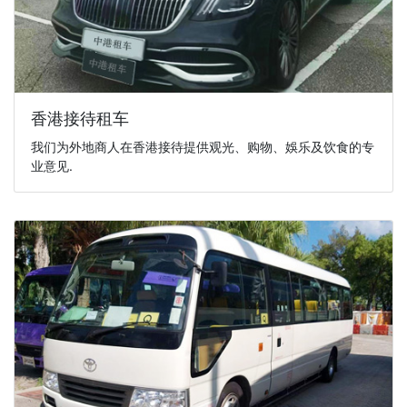
香港接待租车
我们为外地商人在香港接待提供观光、购物、娛乐及饮食的专
业意见.