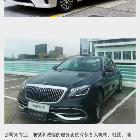
公司凭专业、细微和诚信的服务态度深获各大机构、社团、酒