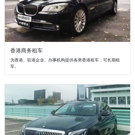
香港商务租车
为香港、驻港企业、办事机构提供各类香港租车，可长期租
车。