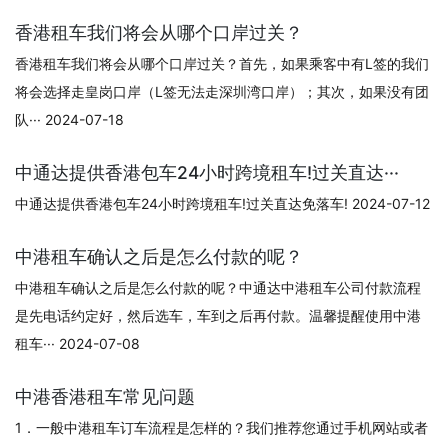
香港租车我们将会从哪个口岸过关？
香港租车我们将会从哪个口岸过关？首先，如果乘客中有L签的我们
将会选择走皇岗口岸（L签无法走深圳湾口岸）；其次，如果没有团
队··· 2024-07-18
中通达提供香港包车24小时跨境租车!过关直达···
中通达提供香港包车24小时跨境租车!过关直达免落车! 2024-07-12
中港租车确认之后是怎么付款的呢？
中港租车确认之后是怎么付款的呢？中通达中港租车公司付款流程
是先电话约定好，然后选车，车到之后再付款。温馨提醒使用中港
租车··· 2024-07-08
中港香港租车常见问题
1．一般中港租车订车流程是怎样的？我们推荐您通过手机网站或者