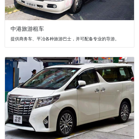
中港旅游租车
提供商务车、平冶各种旅游巴士，并可配备专业的导游。