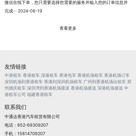
微信在线下单，您只需要选择您需要的服务并输入您的订单信息并
完成··· 2024-06-19
查看更多
友情链接
中港租车
香港租车
深港租车
香港包车
香港机场租车
香港机场订车
深圳机场到香港租车
香港到深圳机场租车
广州到香港机场出租车
郑
州婚庆租车
深圳湾到香港机场接送
香港机场接送
深港机场接送
中
港租车公司
福建香港租车
联系我们
中通达香港汽车租赁有限公司
电话：852-69309207
手机：15814709207