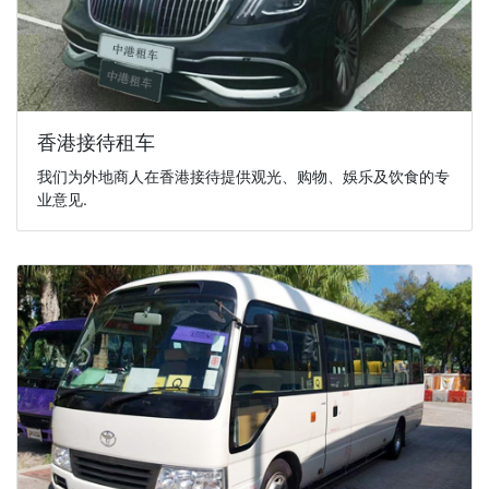
香港接待租车
我们为外地商人在香港接待提供观光、购物、娛乐及饮食的专
业意见.