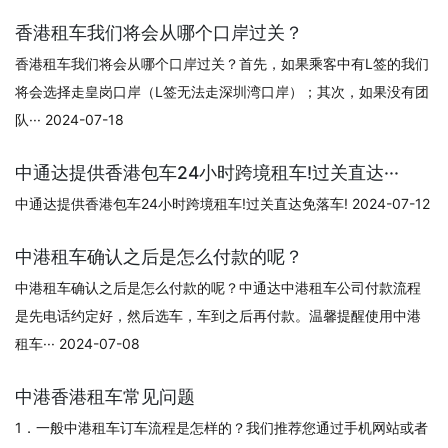
香港租车我们将会从哪个口岸过关？
香港租车我们将会从哪个口岸过关？首先，如果乘客中有L签的我们
将会选择走皇岗口岸（L签无法走深圳湾口岸）；其次，如果没有团
队··· 2024-07-18
中通达提供香港包车24小时跨境租车!过关直达···
中通达提供香港包车24小时跨境租车!过关直达免落车! 2024-07-12
中港租车确认之后是怎么付款的呢？
中港租车确认之后是怎么付款的呢？中通达中港租车公司付款流程
是先电话约定好，然后选车，车到之后再付款。温馨提醒使用中港
租车··· 2024-07-08
中港香港租车常见问题
1．一般中港租车订车流程是怎样的？我们推荐您通过手机网站或者