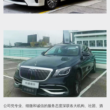
公司凭专业、细微和诚信的服务态度深获各大机构、社团、酒