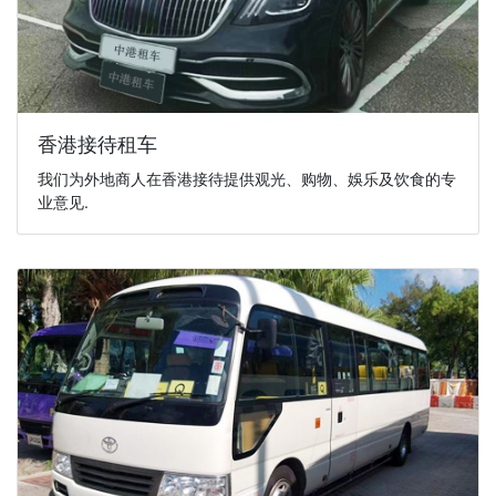
香港接待租车
我们为外地商人在香港接待提供观光、购物、娛乐及饮食的专
业意见.