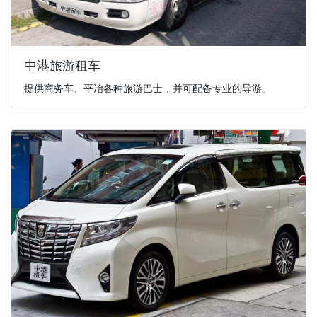
中港旅游租车
提供商务车、平冶各种旅游巴士，并可配备专业的导游。