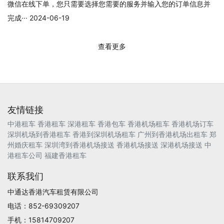
微信在线下单，您只需要选择您需要的服务并输入您的订单信息并
完成··· 2024-06-19
查看更多
友情链接
中港租车
香港租车
深港租车
香港包车
香港机场租车
香港机场订车
深圳机场到香港租车
香港到深圳机场租车
广州到香港机场出租车
郑
州婚庆租车
深圳湾到香港机场接送
香港机场接送
深港机场接送
中
港租车公司
福建香港租车
联系我们
中通达香港汽车租赁有限公司
电话：852-69309207
手机：15814709207