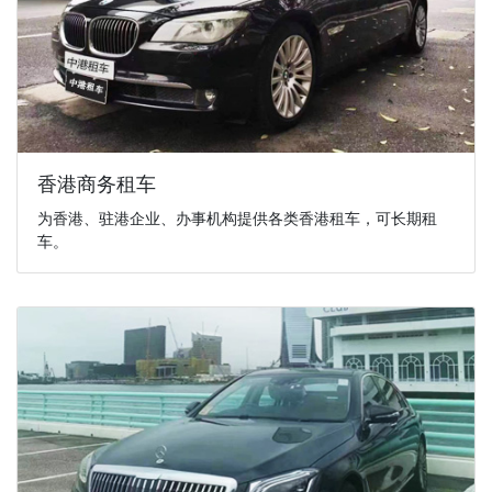
香港商务租车
为香港、驻港企业、办事机构提供各类香港租车，可长期租
车。