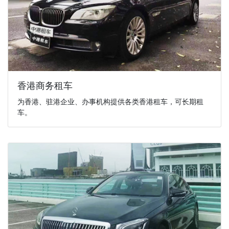
香港商务租车
为香港、驻港企业、办事机构提供各类香港租车，可长期租
车。