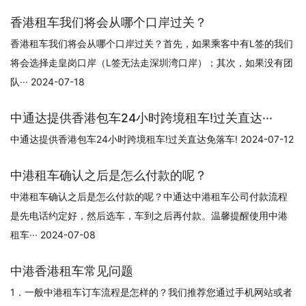
香港租车我们将会从哪个口岸过关？
香港租车我们将会从哪个口岸过关？首先，如果乘客中有L签的我们
将会选择走皇岗口岸（L签无法走深圳湾口岸）；其次，如果没有团
队··· 2024-07-18
中通达提供香港包车24小时跨境租车!过关直达···
中通达提供香港包车24小时跨境租车!过关直达免落车! 2024-07-12
中港租车确认之后是怎么付款的呢？
中港租车确认之后是怎么付款的呢？中通达中港租车公司付款流程
是先电话约定好，然后选车，车到之后再付款。温馨提醒使用中港
租车··· 2024-07-08
中港香港租车常见问题
1．一般中港租车订车流程是怎样的？我们推荐您通过手机网站或者