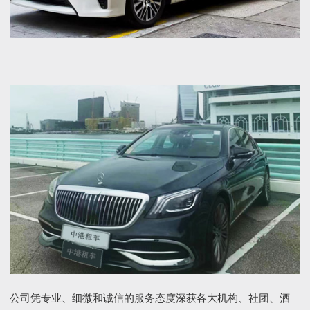
公司凭专业、细微和诚信的服务态度深获各大机构、社团、酒