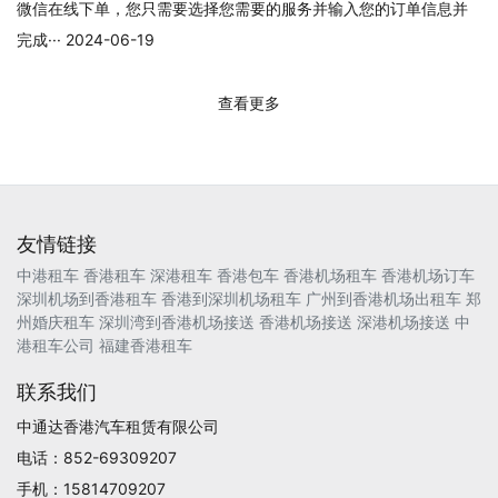
微信在线下单，您只需要选择您需要的服务并输入您的订单信息并
完成··· 2024-06-19
查看更多
友情链接
中港租车
香港租车
深港租车
香港包车
香港机场租车
香港机场订车
深圳机场到香港租车
香港到深圳机场租车
广州到香港机场出租车
郑
州婚庆租车
深圳湾到香港机场接送
香港机场接送
深港机场接送
中
港租车公司
福建香港租车
联系我们
中通达香港汽车租赁有限公司
电话：852-69309207
手机：15814709207