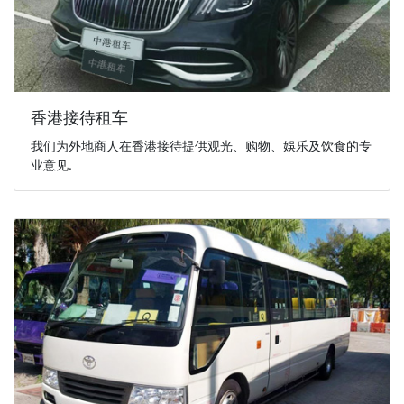
香港接待租车
我们为外地商人在香港接待提供观光、购物、娛乐及饮食的专
业意见.