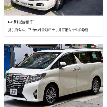
中港旅游租车
提供商务车、平冶各种旅游巴士，并可配备专业的导游。