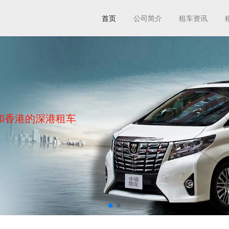
首页
公司简介
租车资讯
和香港的深港租车