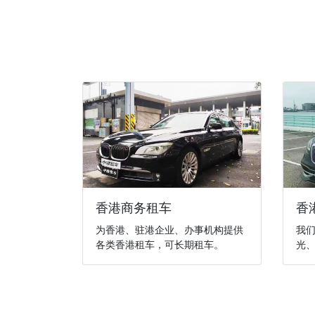
香港商务租车
香
为香港、驻港企业、办事机构提供
我
各类香港租车，可长期租车。
光、