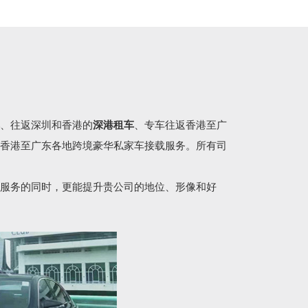
、往返深圳和香港的
深港租车
、专车往返香港至广
香港至广东各地跨境豪华私家车接载服务。所有司
服务的同时，更能提升贵公司的地位、形像和好