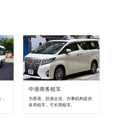
中港商务租车
士，
为香港、驻港企业、办事机构提供
各类租车，可长期租车。