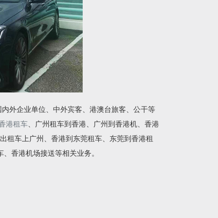
国内外企业单位、中外宾客、港澳台旅客、公干等
香港租车
、广州租车到香港、广州到香港机、香港
出租车上广州、香港到东莞租车、东莞到香港租
车、香港机场接送等相关业务。