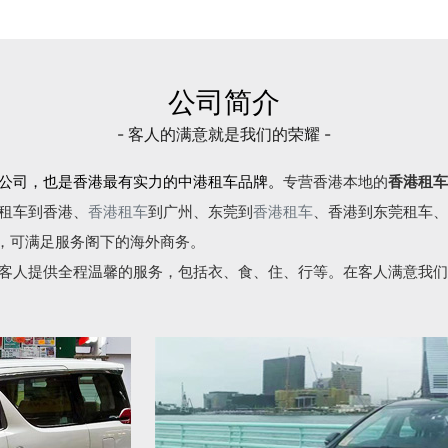
公司简介
- 客人的满意就是我们的荣耀 -
公司，也是香港最有实力的中港租车品牌。
专营香港本地的
香港租车
租车到香港、
香港租车
到广州、东莞到
香港租车
、香港到东莞租车、
语，可满足服务阁下的海外商务。
客人提供全程温馨的服务，包括衣、食、住、行等。在客人满意我们