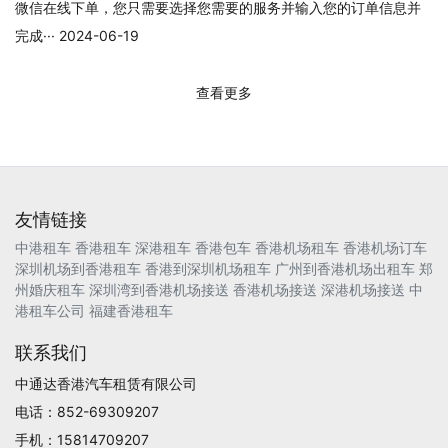
微信在线下单，您只需要选择您需要的服务并输入您的订单信息并
完成··· 2024-06-19
查看更多
友情链接
中港租车
香港租车
深港租车
香港包车
香港机场租车
香港机场订车
深圳机场到香港租车
香港到深圳机场租车
广州到香港机场出租车
郑
州婚庆租车
深圳湾到香港机场接送
香港机场接送
深港机场接送
中
港租车公司
福建香港租车
联系我们
中通达香港汽车租赁有限公司
电话：852-69309207
手机：15814709207