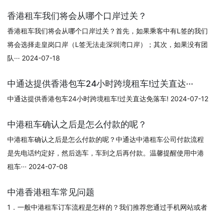
香港租车我们将会从哪个口岸过关？
香港租车我们将会从哪个口岸过关？首先，如果乘客中有L签的我们
将会选择走皇岗口岸（L签无法走深圳湾口岸）；其次，如果没有团
队··· 2024-07-18
中通达提供香港包车24小时跨境租车!过关直达···
中通达提供香港包车24小时跨境租车!过关直达免落车! 2024-07-12
中港租车确认之后是怎么付款的呢？
中港租车确认之后是怎么付款的呢？中通达中港租车公司付款流程
是先电话约定好，然后选车，车到之后再付款。温馨提醒使用中港
租车··· 2024-07-08
中港香港租车常见问题
1．一般中港租车订车流程是怎样的？我们推荐您通过手机网站或者