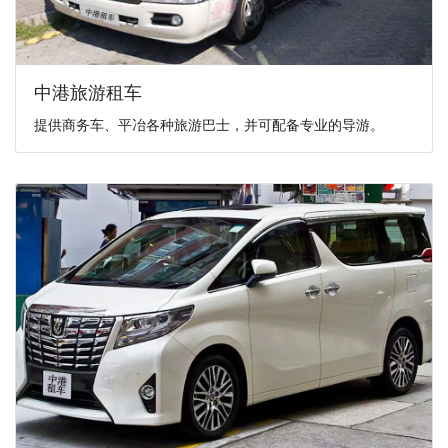
中港旅游租车
提供商务车、平冶各种旅游巴士，并可配备专业的导游。