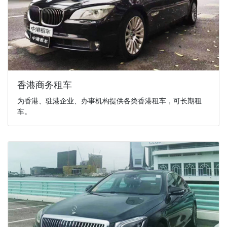
香港商务租车
为香港、驻港企业、办事机构提供各类香港租车，可长期租
车。