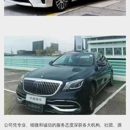
公司凭专业、细微和诚信的服务态度深获各大机构、社团、酒