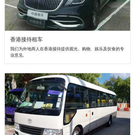
香港接待租车
我们为外地商人在香港接待提供观光、购物、娛乐及饮食的专
业意见.