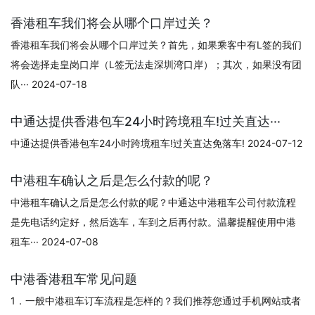
香港租车我们将会从哪个口岸过关？
香港租车我们将会从哪个口岸过关？首先，如果乘客中有L签的我们
将会选择走皇岗口岸（L签无法走深圳湾口岸）；其次，如果没有团
队··· 2024-07-18
中通达提供香港包车24小时跨境租车!过关直达···
中通达提供香港包车24小时跨境租车!过关直达免落车! 2024-07-12
中港租车确认之后是怎么付款的呢？
中港租车确认之后是怎么付款的呢？中通达中港租车公司付款流程
是先电话约定好，然后选车，车到之后再付款。温馨提醒使用中港
租车··· 2024-07-08
中港香港租车常见问题
1．一般中港租车订车流程是怎样的？我们推荐您通过手机网站或者