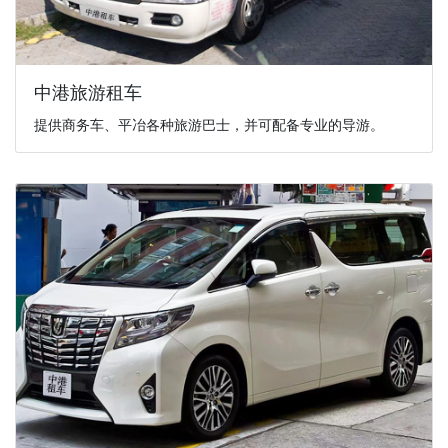
中港旅游租车
提供商务车、平冶各种旅游巴士，并可配备专业的导游。