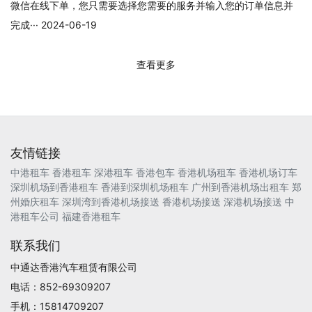
微信在线下单，您只需要选择您需要的服务并输入您的订单信息并
完成··· 2024-06-19
查看更多
友情链接
中港租车
香港租车
深港租车
香港包车
香港机场租车
香港机场订车
深圳机场到香港租车
香港到深圳机场租车
广州到香港机场出租车
郑
州婚庆租车
深圳湾到香港机场接送
香港机场接送
深港机场接送
中
港租车公司
福建香港租车
联系我们
中通达香港汽车租赁有限公司
电话：852-69309207
手机：15814709207