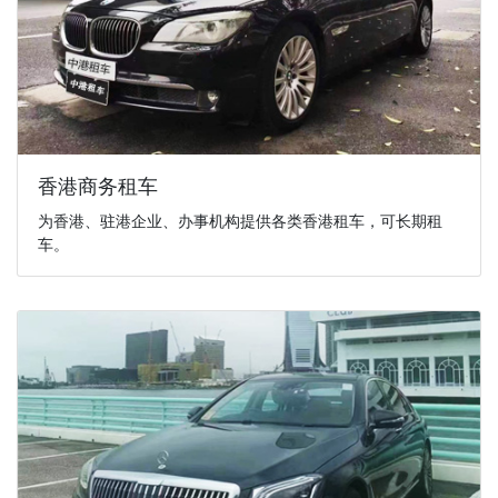
香港商务租车
为香港、驻港企业、办事机构提供各类香港租车，可长期租
车。