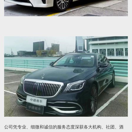
公司凭专业、细微和诚信的服务态度深获各大机构、社团、酒