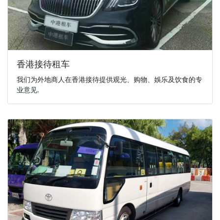
香港接待租车
我们为外地商人在香港接待提供观光、购物、娛乐及饮食的专
业意见.