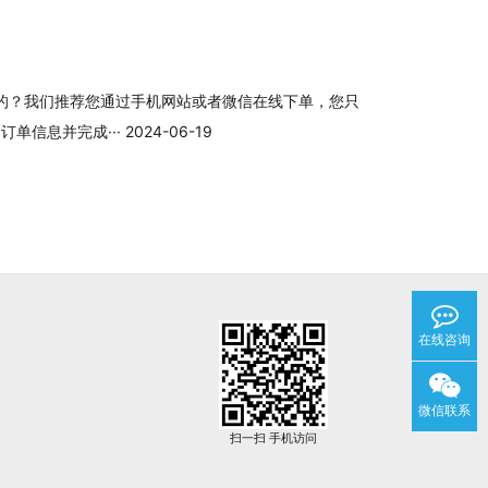
的？我们推荐您通过手机网站或者微信在线下单，您只
息并完成··· 2024-06-19
在线咨询
微信联系
扫一扫 手机访问