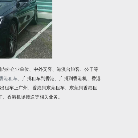
国内外企业单位、中外宾客、港澳台旅客、公干等
香港租车
、广州租车到香港、广州到香港机、香港
出租车上广州、香港到东莞租车、东莞到香港租
车、香港机场接送等相关业务。