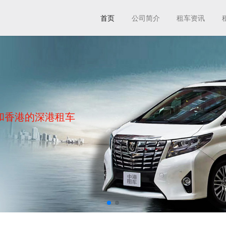
首页
公司简介
租车资讯
和香港的深港租车