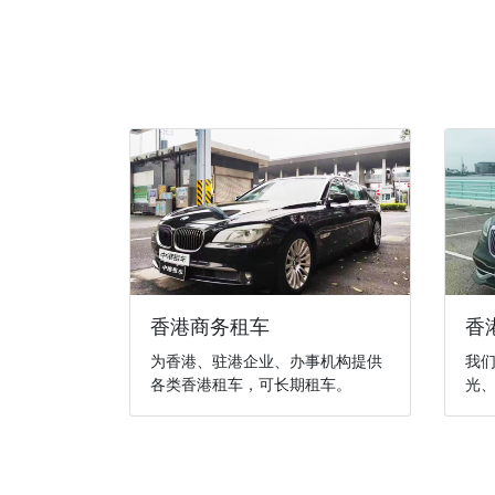
香港商务租车
香
为香港、驻港企业、办事机构提供
我
各类香港租车，可长期租车。
光、