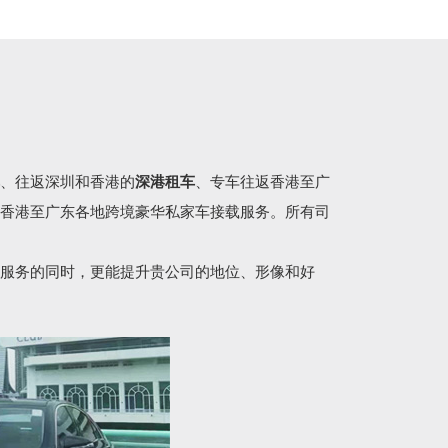
、往返深圳和香港的
深港租车
、专车往返香港至广
香港至广东各地跨境豪华私家车接载服务。所有司
服务的同时，更能提升贵公司的地位、形像和好