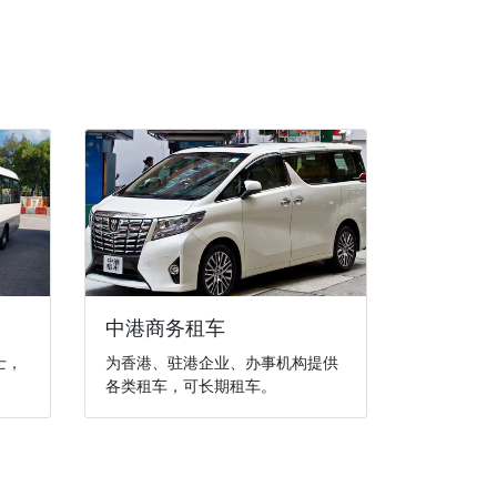
中港商务租车
士，
为香港、驻港企业、办事机构提供
各类租车，可长期租车。