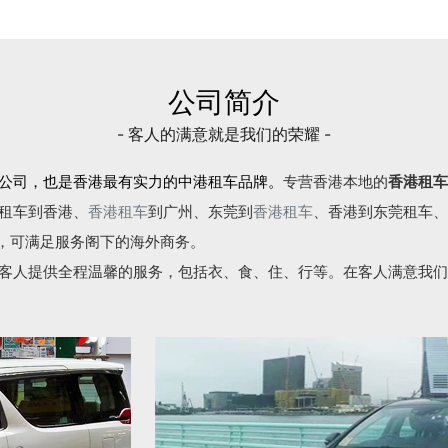
公司简介
- 客人的满意就是我们的荣耀 -
公司，也是香港最有实力的中港租车品牌。
专营香港本地的
香港租车
租车到香港、
香港租车
到广州、东莞到
香港租车
、香港到东莞租车、
语，可满足服务阁下的海外商务。
客人提供全程温馨的服务，包括衣、食、住、行等。在客人满意我们