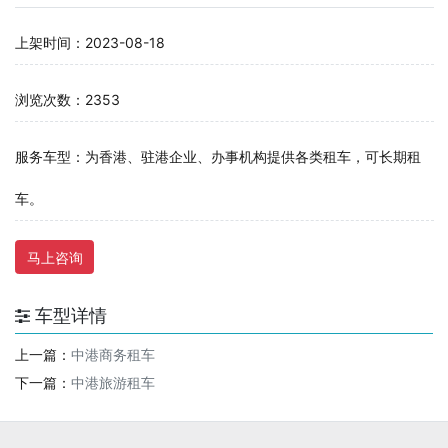
上架时间：2023-08-18
浏览次数：2353
服务车型：为香港、驻港企业、办事机构提供各类租车，可长期租
车。
马上咨询
车型详情
上一篇：
中港商务租车
下一篇：
中港旅游租车