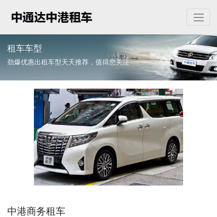
租车车型
劲爆优惠出租车型天天推荐，值得您关注
中港商务租车