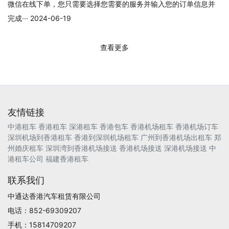
微信在线下单，您只需要选择您需要的服务并输入您的订单信息并
完成··· 2024-06-19
查看更多
友情链接
中港租车
香港租车
深港租车
香港包车
香港机场租车
香港机场订车
深圳机场到香港租车
香港到深圳机场租车
广州到香港机场出租车
郑
州婚庆租车
深圳湾到香港机场接送
香港机场接送
深港机场接送
中
港租车公司
福建香港租车
联系我们
中通达香港汽车租赁有限公司
电话：852-69309207
手机：15814709207