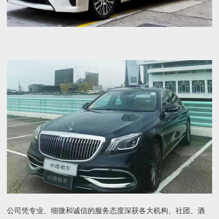
公司凭专业、细微和诚信的服务态度深获各大机构、社团、酒