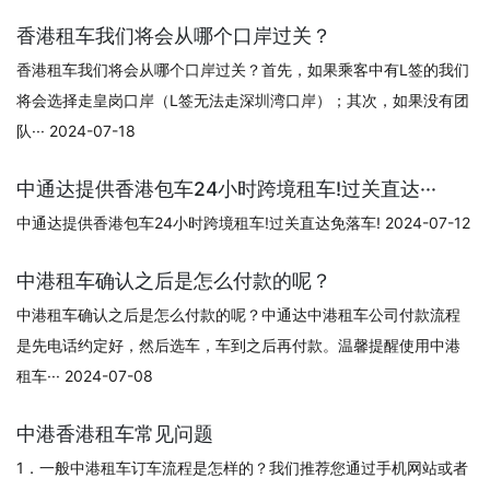
香港租车我们将会从哪个口岸过关？
香港租车我们将会从哪个口岸过关？首先，如果乘客中有L签的我们
将会选择走皇岗口岸（L签无法走深圳湾口岸）；其次，如果没有团
队··· 2024-07-18
中通达提供香港包车24小时跨境租车!过关直达···
中通达提供香港包车24小时跨境租车!过关直达免落车! 2024-07-12
中港租车确认之后是怎么付款的呢？
中港租车确认之后是怎么付款的呢？中通达中港租车公司付款流程
是先电话约定好，然后选车，车到之后再付款。温馨提醒使用中港
租车··· 2024-07-08
中港香港租车常见问题
1．一般中港租车订车流程是怎样的？我们推荐您通过手机网站或者