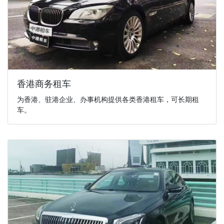
香港商务租车
为香港、驻港企业、办事机构提供各类香港租车，可长期租
车。