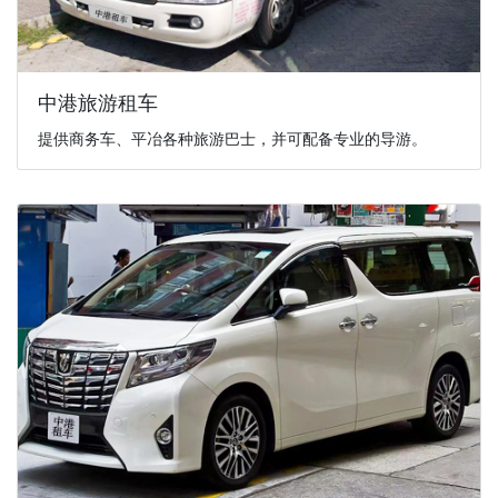
中港旅游租车
提供商务车、平冶各种旅游巴士，并可配备专业的导游。