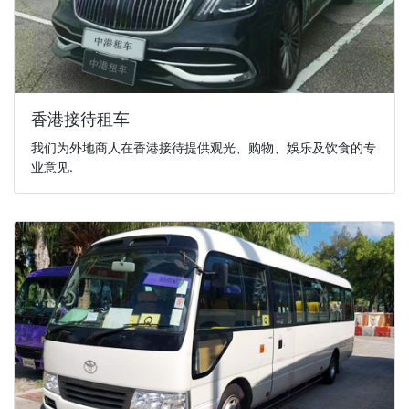
香港接待租车
我们为外地商人在香港接待提供观光、购物、娛乐及饮食的专
业意见.