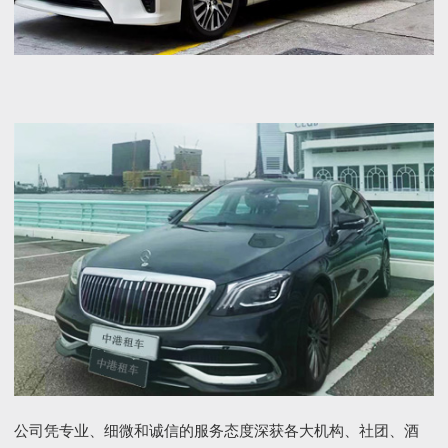
公司凭专业、细微和诚信的服务态度深获各大机构、社团、酒