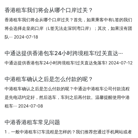
香港租车我们将会从哪个口岸过关？
香港租车我们将会从哪个口岸过关？首先，如果乘客中有L签的我们
将会选择走皇岗口岸（L签无法走深圳湾口岸）；其次，如果没有团
队··· 2024-07-18
中通达提供香港包车24小时跨境租车!过关直达···
中通达提供香港包车24小时跨境租车!过关直达免落车! 2024-07-12
中港租车确认之后是怎么付款的呢？
中港租车确认之后是怎么付款的呢？中通达中港租车公司付款流程
是先电话约定好，然后选车，车到之后再付款。温馨提醒使用中港
租车··· 2024-07-08
中港香港租车常见问题
1．一般中港租车订车流程是怎样的？我们推荐您通过手机网站或者