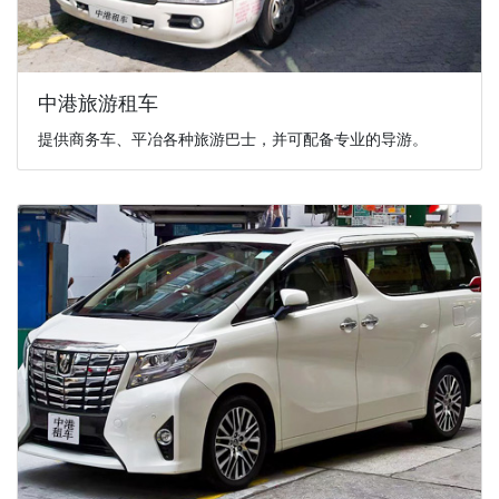
中港旅游租车
提供商务车、平冶各种旅游巴士，并可配备专业的导游。