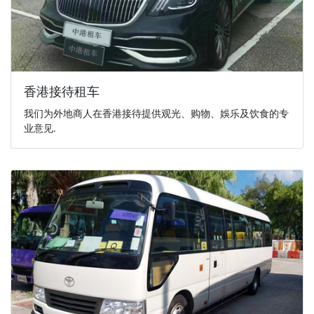
香港接待租车
我们为外地商人在香港接待提供观光、购物、娛乐及饮食的专
业意见.