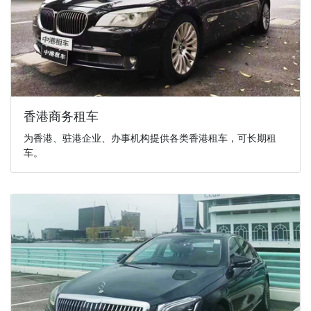
香港商务租车
为香港、驻港企业、办事机构提供各类香港租车，可长期租
车。