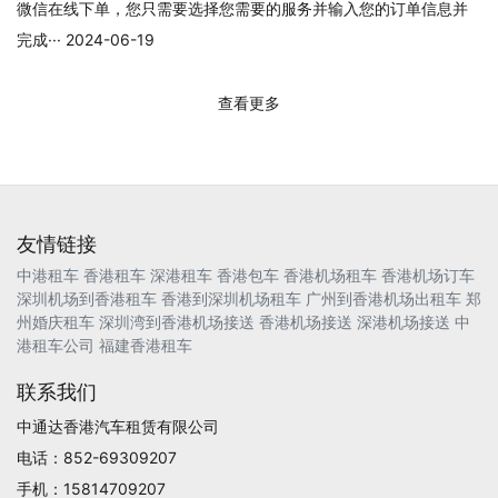
微信在线下单，您只需要选择您需要的服务并输入您的订单信息并
完成··· 2024-06-19
查看更多
友情链接
中港租车
香港租车
深港租车
香港包车
香港机场租车
香港机场订车
深圳机场到香港租车
香港到深圳机场租车
广州到香港机场出租车
郑
州婚庆租车
深圳湾到香港机场接送
香港机场接送
深港机场接送
中
港租车公司
福建香港租车
联系我们
中通达香港汽车租赁有限公司
电话：852-69309207
手机：15814709207