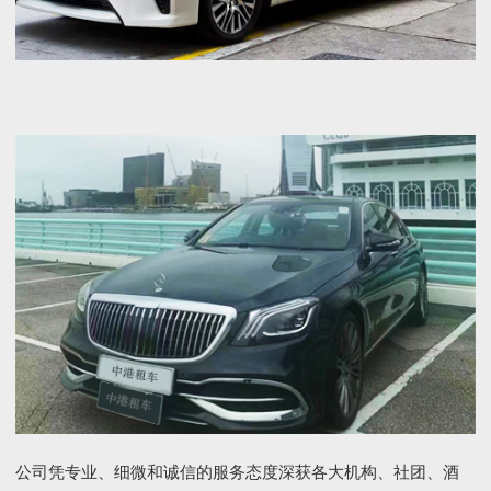
公司凭专业、细微和诚信的服务态度深获各大机构、社团、酒