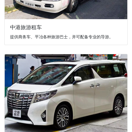
中港旅游租车
提供商务车、平冶各种旅游巴士，并可配备专业的导游。