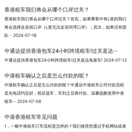
香港租车我们将会从哪个口岸过关？
香港租车我们将会从哪个口岸过关？首先，如果乘客中有L签的我们
将会选择走皇岗口岸（L签无法走深圳湾口岸）；其次，如果没有团
队··· 2024-07-18
中通达提供香港包车24小时跨境租车!过关直达···
中通达提供香港包车24小时跨境租车!过关直达免落车! 2024-07-12
中港租车确认之后是怎么付款的呢？
中港租车确认之后是怎么付款的呢？中通达中港租车公司付款流程
是先电话约定好，然后选车，车到之后再付款。温馨提醒使用中港
租车··· 2024-07-08
中港香港租车常见问题
1．一般中港租车订车流程是怎样的？我们推荐您通过手机网站或者