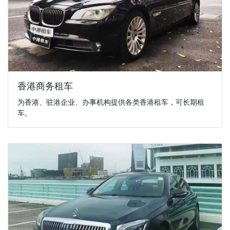
香港商务租车
为香港、驻港企业、办事机构提供各类香港租车，可长期租
车。