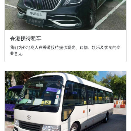
香港接待租车
我们为外地商人在香港接待提供观光、购物、娛乐及饮食的专
业意见.