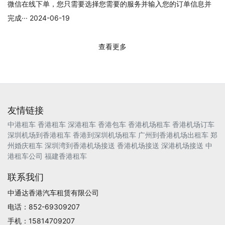
微信在线下单，您只需要选择您需要的服务并输入您的订单信息并
完成··· 2024-06-19
查看更多
友情链接
中港租车
香港租车
深港租车
香港包车
香港机场租车
香港机场订车
深圳机场到香港租车
香港到深圳机场租车
广州到香港机场出租车
郑
州婚庆租车
深圳湾到香港机场接送
香港机场接送
深港机场接送
中
港租车公司
福建香港租车
联系我们
中通达香港汽车租赁有限公司
电话：852-69309207
手机：15814709207