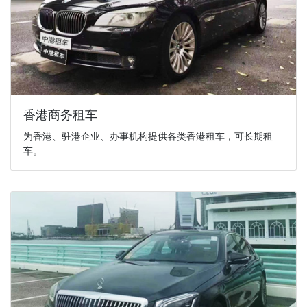
香港商务租车
为香港、驻港企业、办事机构提供各类香港租车，可长期租
车。