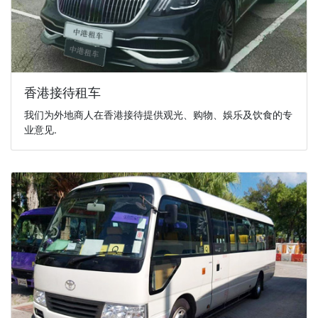
香港接待租车
我们为外地商人在香港接待提供观光、购物、娛乐及饮食的专
业意见.