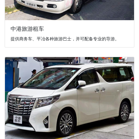
中港旅游租车
提供商务车、平冶各种旅游巴士，并可配备专业的导游。