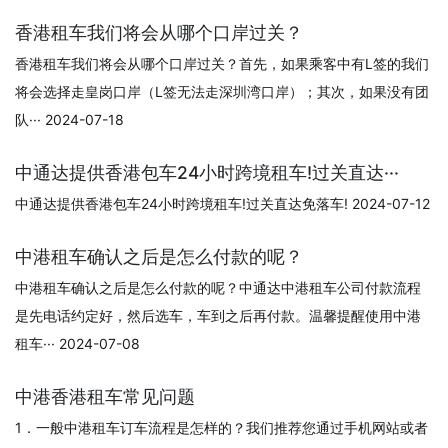
香港租车我们将会从哪个口岸过关？
香港租车我们将会从哪个口岸过关？首先，如果乘客中有L签的我们
将会选择走皇岗口岸（L签无法走深圳湾口岸）；其次，如果没有团
队··· 2024-07-18
中通达提供香港包车24小时跨境租车!过关直达···
中通达提供香港包车24小时跨境租车!过关直达免落车! 2024-07-12
中港租车确认之后是怎么付款的呢？
中港租车确认之后是怎么付款的呢？中通达中港租车公司付款流程
是先电话约定好，然后选车，车到之后再付款。温馨提醒使用中港
租车··· 2024-07-08
中港香港租车常见问题
1．一般中港租车订车流程是怎样的？我们推荐您通过手机网站或者