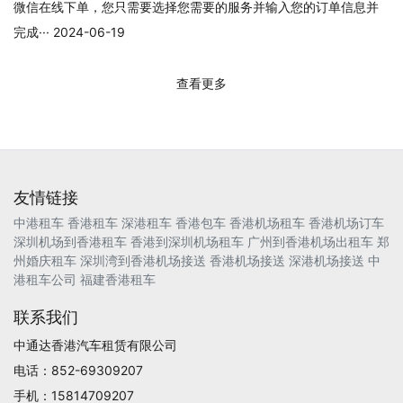
微信在线下单，您只需要选择您需要的服务并输入您的订单信息并
完成··· 2024-06-19
查看更多
友情链接
中港租车
香港租车
深港租车
香港包车
香港机场租车
香港机场订车
深圳机场到香港租车
香港到深圳机场租车
广州到香港机场出租车
郑
州婚庆租车
深圳湾到香港机场接送
香港机场接送
深港机场接送
中
港租车公司
福建香港租车
联系我们
中通达香港汽车租赁有限公司
电话：852-69309207
手机：15814709207