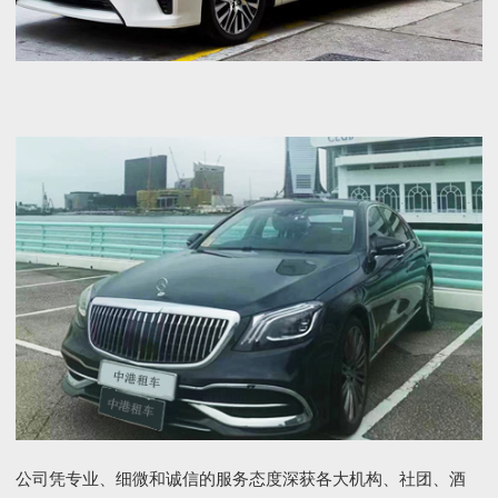
公司凭专业、细微和诚信的服务态度深获各大机构、社团、酒