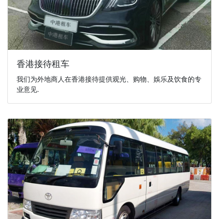
香港接待租车
我们为外地商人在香港接待提供观光、购物、娛乐及饮食的专
业意见.