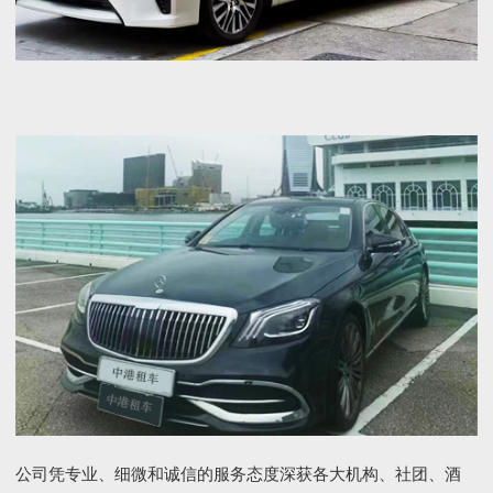
公司凭专业、细微和诚信的服务态度深获各大机构、社团、酒