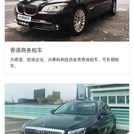
香港商务租车
为香港、驻港企业、办事机构提供各类香港租车，可长期租
车。