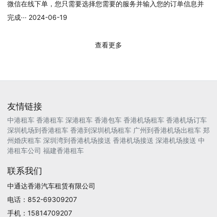
微信在线下单，您只需要选择您需要的服务并输入您的订单信息并
完成··· 2024-06-19
查看更多
友情链接
中港租车
香港租车
深港租车
香港包车
香港机场租车
香港机场订车
深圳机场到香港租车
香港到深圳机场租车
广州到香港机场出租车
郑
州婚庆租车
深圳湾到香港机场接送
香港机场接送
深港机场接送
中
港租车公司
福建香港租车
联系我们
中通达香港汽车租赁有限公司
电话：852-69309207
手机：15814709207