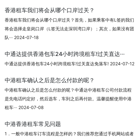
香港租车我们将会从哪个口岸过关？
香港租车我们将会从哪个口岸过关？首先，如果乘客中有L签的我们
将会选择走皇岗口岸（L签无法走深圳湾口岸）；其次，如果没有团
队··· 2024-07-18
中通达提供香港包车24小时跨境租车!过关直达···
中通达提供香港包车24小时跨境租车!过关直达免落车! 2024-07-12
中港租车确认之后是怎么付款的呢？
中港租车确认之后是怎么付款的呢？中通达中港租车公司付款流程
是先电话约定好，然后选车，车到之后再付款。温馨提醒使用中港
租车··· 2024-07-08
中港香港租车常见问题
1．一般中港租车订车流程是怎样的？我们推荐您通过手机网站或者