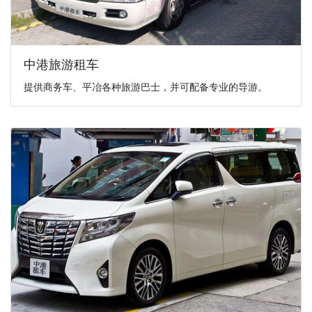
中港旅游租车
提供商务车、平冶各种旅游巴士，并可配备专业的导游。