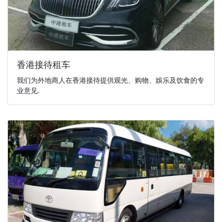
香港接待租车
我们为外地商人在香港接待提供观光、购物、娛乐及饮食的专
业意见.