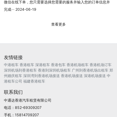
微信在线下单，您只需要选择您需要的服务并输入您的订单信息并
完成··· 2024-06-19
查看更多
友情链接
中港租车
香港租车
深港租车
香港包车
香港机场租车
香港机场订车
深圳机场到香港租车
香港到深圳机场租车
广州到香港机场出租车
郑
州婚庆租车
深圳湾到香港机场接送
香港机场接送
深港机场接送
中
港租车公司
福建香港租车
联系我们
中通达香港汽车租赁有限公司
电话：852-69309207
手机：15814709207