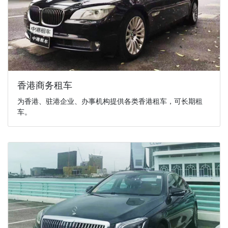
香港商务租车
为香港、驻港企业、办事机构提供各类香港租车，可长期租
车。