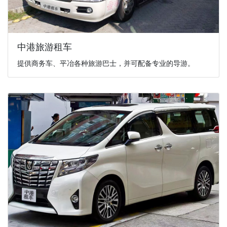
中港旅游租车
提供商务车、平冶各种旅游巴士，并可配备专业的导游。