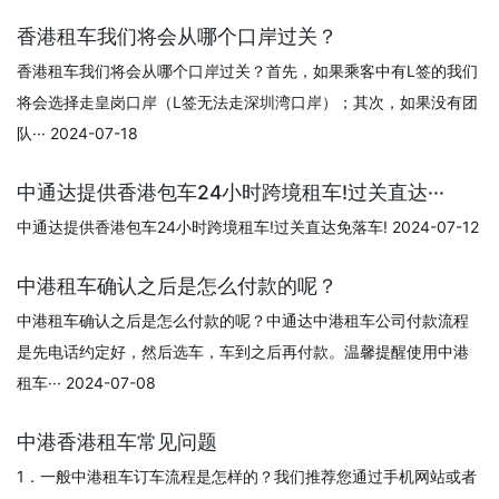
香港租车我们将会从哪个口岸过关？
香港租车我们将会从哪个口岸过关？首先，如果乘客中有L签的我们
将会选择走皇岗口岸（L签无法走深圳湾口岸）；其次，如果没有团
队··· 2024-07-18
中通达提供香港包车24小时跨境租车!过关直达···
中通达提供香港包车24小时跨境租车!过关直达免落车! 2024-07-12
中港租车确认之后是怎么付款的呢？
中港租车确认之后是怎么付款的呢？中通达中港租车公司付款流程
是先电话约定好，然后选车，车到之后再付款。温馨提醒使用中港
租车··· 2024-07-08
中港香港租车常见问题
1．一般中港租车订车流程是怎样的？我们推荐您通过手机网站或者