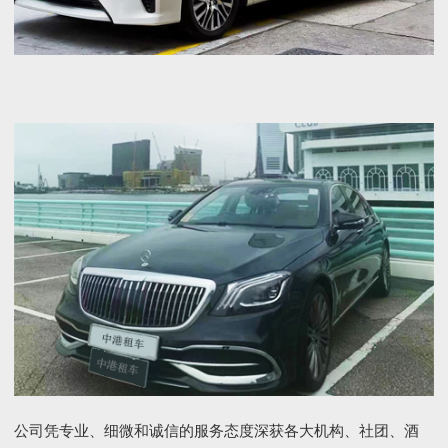
公司凭专业、细微和诚信的服务态度深获各大机构、社团、酒