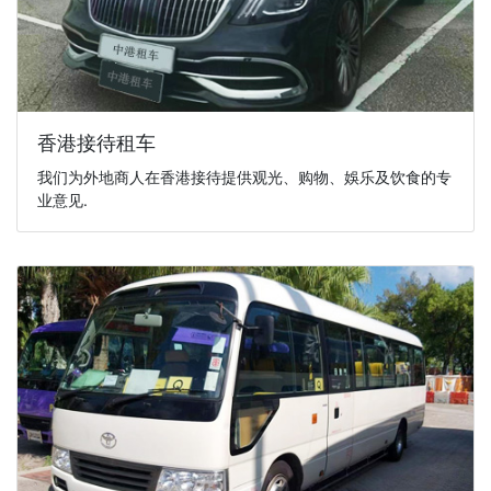
香港接待租车
我们为外地商人在香港接待提供观光、购物、娛乐及饮食的专
业意见.