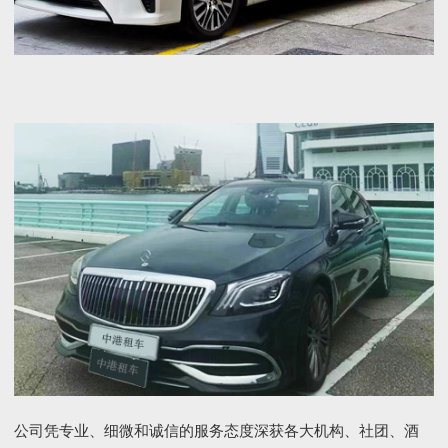
公司凭专业、细微和诚信的服务态度深获各大机构、社团、酒