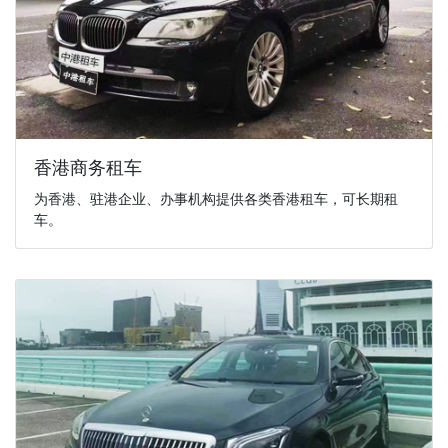
香港商务租车
为香港、驻港企业、办事机构提供各类香港租车，可长期租
车。