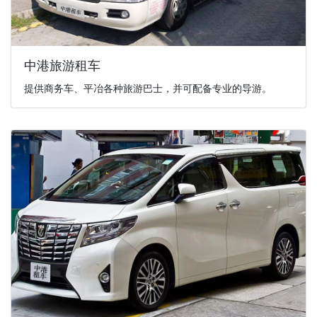
中港旅游租车
提供商务车、平冶各种旅游巴士，并可配备专业的导游。