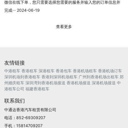
微信在线下单，您只需要选择您需要的服务并输入您的订单信息并
完成··· 2024-06-19
查看更多
友情链接
中港租车
香港租车
深港租车
香港包车
香港机场租车
香港机场订车
深圳机场到香港租车
香港到深圳机场租车
广州到香港机场出租车
郑
州婚庆租车
深圳湾到香港机场接送
香港机场接送
深港机场接送
中
港租车公司
福建香港租车
联系我们
中通达香港汽车租赁有限公司
电话：852-69309207
手机：15814709207