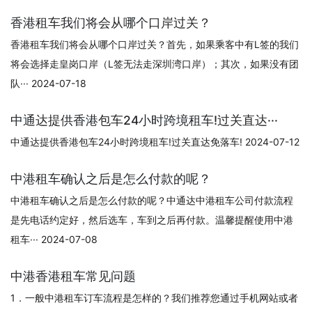
香港租车我们将会从哪个口岸过关？
香港租车我们将会从哪个口岸过关？首先，如果乘客中有L签的我们
将会选择走皇岗口岸（L签无法走深圳湾口岸）；其次，如果没有团
队··· 2024-07-18
中通达提供香港包车24小时跨境租车!过关直达···
中通达提供香港包车24小时跨境租车!过关直达免落车! 2024-07-12
中港租车确认之后是怎么付款的呢？
中港租车确认之后是怎么付款的呢？中通达中港租车公司付款流程
是先电话约定好，然后选车，车到之后再付款。温馨提醒使用中港
租车··· 2024-07-08
中港香港租车常见问题
1．一般中港租车订车流程是怎样的？我们推荐您通过手机网站或者