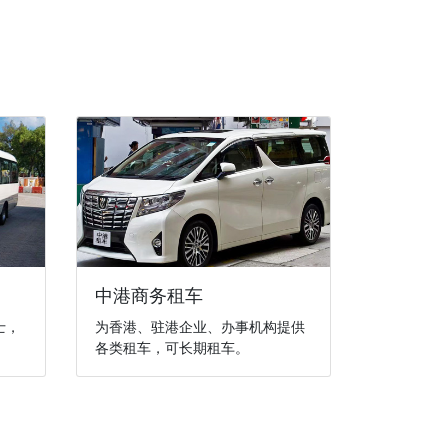
中港商务租车
士，
为香港、驻港企业、办事机构提供
各类租车，可长期租车。