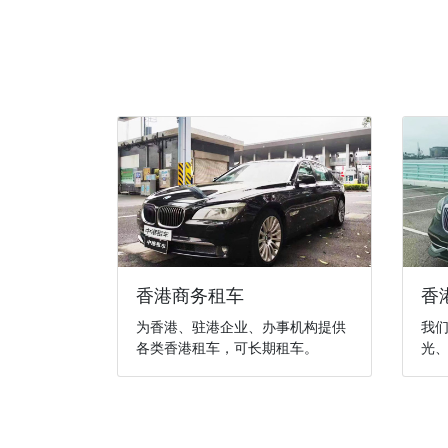
香港商务租车
香
为香港、驻港企业、办事机构提供
我
各类香港租车，可长期租车。
光、