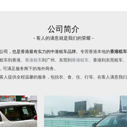
公司简介
- 客人的满意就是我们的荣耀 -
公司，也是香港最有实力的中港租车品牌。
专营香港本地的
香港租车
租车到香港、
香港租车
到广州、东莞到
香港租车
、香港到东莞租车、
语，可满足服务阁下的海外商务。
客人提供全程温馨的服务，包括衣、食、住、行等。在客人满意我们