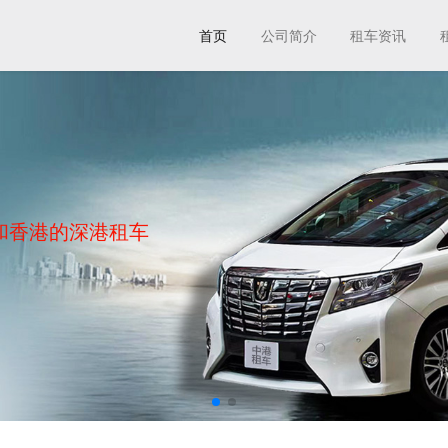
首页
公司简介
租车资讯
和香港的深港租车