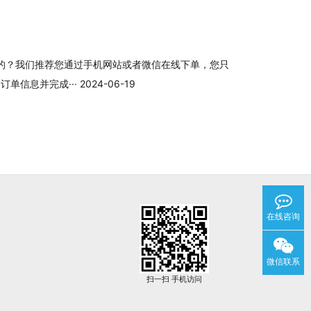
的？我们推荐您通过手机网站或者微信在线下单，您只
息并完成··· 2024-06-19
在线咨询
微信联系
扫一扫 手机访问