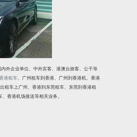
国内外企业单位、中外宾客、港澳台旅客、公干等
香港租车
、广州租车到香港、广州到香港机、香港
出租车上广州、香港到东莞租车、东莞到香港租
车、香港机场接送等相关业务。