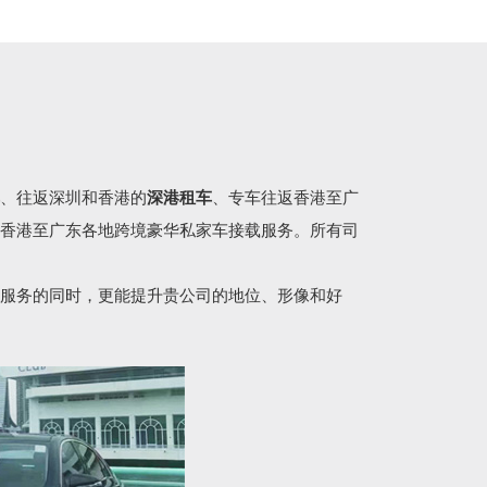
、往返深圳和香港的
深港租车
、专车往返香港至广
香港至广东各地跨境豪华私家车接载服务。所有司
服务的同时，更能提升贵公司的地位、形像和好