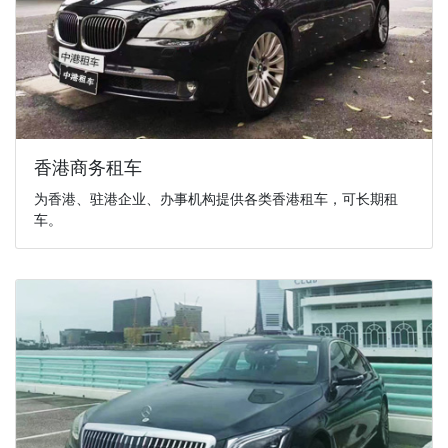
香港商务租车
为香港、驻港企业、办事机构提供各类香港租车，可长期租
车。