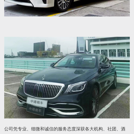
公司凭专业、细微和诚信的服务态度深获各大机构、社团、酒