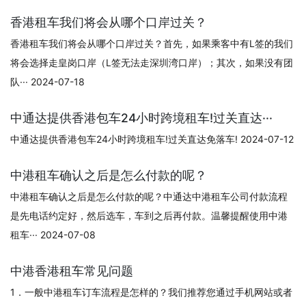
香港租车我们将会从哪个口岸过关？
香港租车我们将会从哪个口岸过关？首先，如果乘客中有L签的我们
将会选择走皇岗口岸（L签无法走深圳湾口岸）；其次，如果没有团
队··· 2024-07-18
中通达提供香港包车24小时跨境租车!过关直达···
中通达提供香港包车24小时跨境租车!过关直达免落车! 2024-07-12
中港租车确认之后是怎么付款的呢？
中港租车确认之后是怎么付款的呢？中通达中港租车公司付款流程
是先电话约定好，然后选车，车到之后再付款。温馨提醒使用中港
租车··· 2024-07-08
中港香港租车常见问题
1．一般中港租车订车流程是怎样的？我们推荐您通过手机网站或者