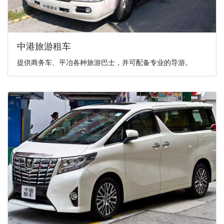
中港旅游租车
提供商务车、平冶各种旅游巴士，并可配备专业的导游。