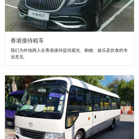
香港接待租车
我们为外地商人在香港接待提供观光、购物、娛乐及饮食的专
业意见.