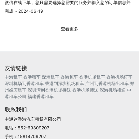
微信在线下单，您只需要选择您需要的服务并输入您的订单信息并
完成··· 2024-06-19
查看更多
友情链接
中港租车
香港租车
深港租车
香港包车
香港机场租车
香港机场订车
深圳机场到香港租车
香港到深圳机场租车
广州到香港机场出租车
郑
州婚庆租车
深圳湾到香港机场接送
香港机场接送
深港机场接送
中
港租车公司
福建香港租车
联系我们
中通达香港汽车租赁有限公司
电话：852-69309207
手机：15814709207