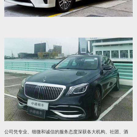
公司凭专业、细微和诚信的服务态度深获各大机构、社团、酒