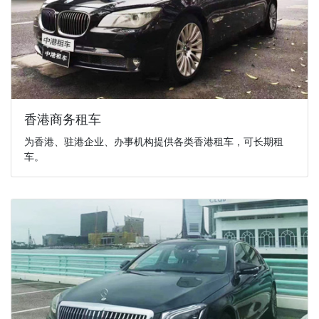
香港商务租车
为香港、驻港企业、办事机构提供各类香港租车，可长期租
车。