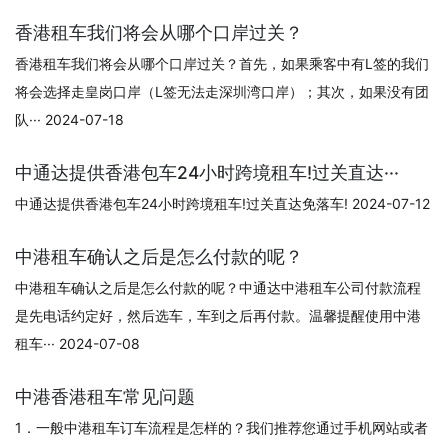
香港租车我们将会从哪个口岸过关？
香港租车我们将会从哪个口岸过关？首先，如果乘客中有L签的我们
将会选择走皇岗口岸（L签无法走深圳湾口岸）；其次，如果没有团
队··· 2024-07-18
中通达提供香港包车24小时跨境租车!过关直达···
中通达提供香港包车24小时跨境租车!过关直达免落车! 2024-07-12
中港租车确认之后是怎么付款的呢？
中港租车确认之后是怎么付款的呢？中通达中港租车公司付款流程
是先电话约定好，然后选车，车到之后再付款。温馨提醒使用中港
租车··· 2024-07-08
中港香港租车常见问题
1．一般中港租车订车流程是怎样的？我们推荐您通过手机网站或者