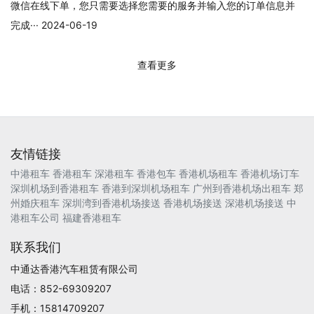
微信在线下单，您只需要选择您需要的服务并输入您的订单信息并
完成··· 2024-06-19
查看更多
友情链接
中港租车
香港租车
深港租车
香港包车
香港机场租车
香港机场订车
深圳机场到香港租车
香港到深圳机场租车
广州到香港机场出租车
郑
州婚庆租车
深圳湾到香港机场接送
香港机场接送
深港机场接送
中
港租车公司
福建香港租车
联系我们
中通达香港汽车租赁有限公司
电话：852-69309207
手机：15814709207