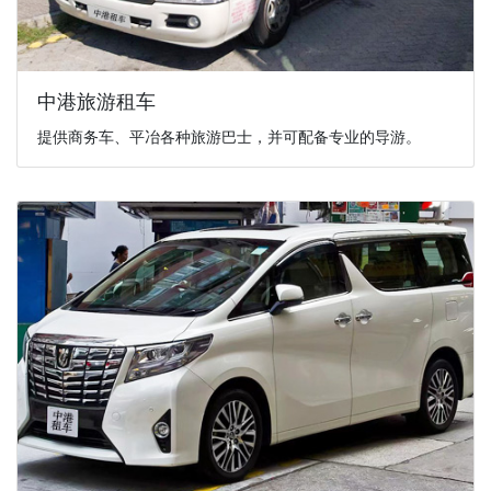
中港旅游租车
提供商务车、平冶各种旅游巴士，并可配备专业的导游。