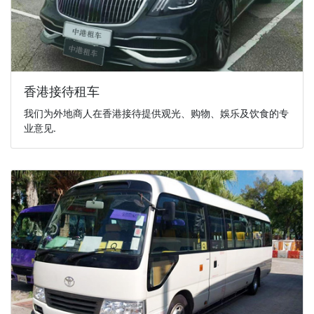
香港接待租车
我们为外地商人在香港接待提供观光、购物、娛乐及饮食的专
业意见.