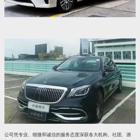
公司凭专业、细微和诚信的服务态度深获各大机构、社团、酒