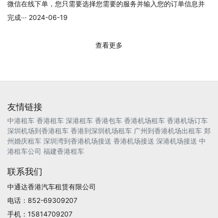
微信在线下单，您只需要选择您需要的服务并输入您的订单信息并
完成··· 2024-06-19
查看更多
友情链接
中港租车
香港租车
深港租车
香港包车
香港机场租车
香港机场订车
深圳机场到香港租车
香港到深圳机场租车
广州到香港机场出租车
郑
州婚庆租车
深圳湾到香港机场接送
香港机场接送
深港机场接送
中
港租车公司
福建香港租车
联系我们
中通达香港汽车租赁有限公司
电话：852-69309207
手机：15814709207