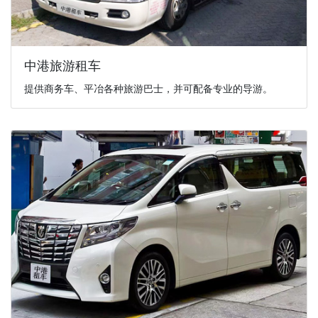
中港旅游租车
提供商务车、平冶各种旅游巴士，并可配备专业的导游。