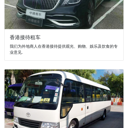
香港接待租车
我们为外地商人在香港接待提供观光、购物、娛乐及饮食的专
业意见.