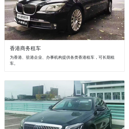
香港商务租车
为香港、驻港企业、办事机构提供各类香港租车，可长期租
车。