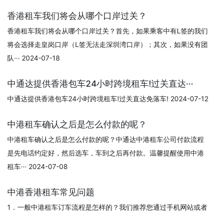
香港租车我们将会从哪个口岸过关？
香港租车我们将会从哪个口岸过关？首先，如果乘客中有L签的我们
将会选择走皇岗口岸（L签无法走深圳湾口岸）；其次，如果没有团
队··· 2024-07-18
中通达提供香港包车24小时跨境租车!过关直达···
中通达提供香港包车24小时跨境租车!过关直达免落车! 2024-07-12
中港租车确认之后是怎么付款的呢？
中港租车确认之后是怎么付款的呢？中通达中港租车公司付款流程
是先电话约定好，然后选车，车到之后再付款。温馨提醒使用中港
租车··· 2024-07-08
中港香港租车常见问题
1．一般中港租车订车流程是怎样的？我们推荐您通过手机网站或者