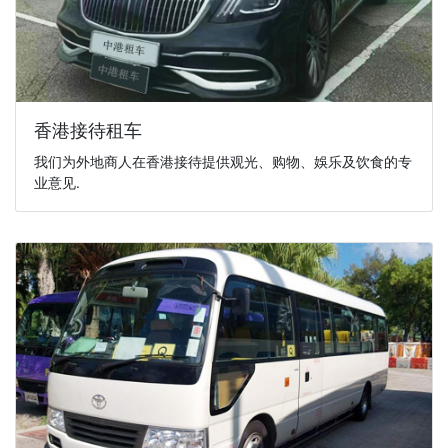
香港接待租车
我们为外地商人在香港接待提供观光、购物、娛乐及饮食的专
业意见.