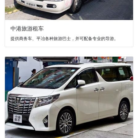
中港旅游租车
提供商务车、平冶各种旅游巴士，并可配备专业的导游。