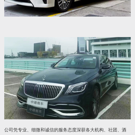
公司凭专业、细微和诚信的服务态度深获各大机构、社团、酒