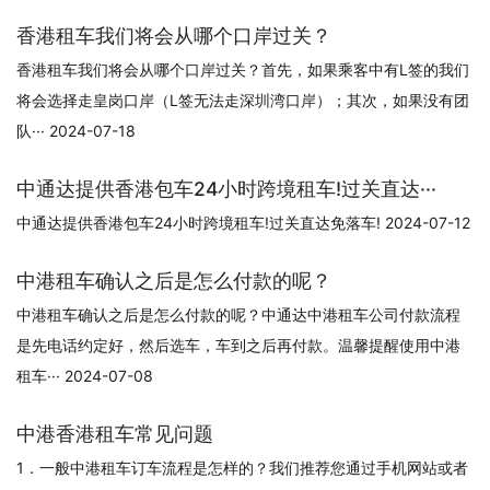
香港租车我们将会从哪个口岸过关？
香港租车我们将会从哪个口岸过关？首先，如果乘客中有L签的我们
将会选择走皇岗口岸（L签无法走深圳湾口岸）；其次，如果没有团
队··· 2024-07-18
中通达提供香港包车24小时跨境租车!过关直达···
中通达提供香港包车24小时跨境租车!过关直达免落车! 2024-07-12
中港租车确认之后是怎么付款的呢？
中港租车确认之后是怎么付款的呢？中通达中港租车公司付款流程
是先电话约定好，然后选车，车到之后再付款。温馨提醒使用中港
租车··· 2024-07-08
中港香港租车常见问题
1．一般中港租车订车流程是怎样的？我们推荐您通过手机网站或者