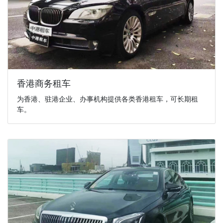
香港商务租车
为香港、驻港企业、办事机构提供各类香港租车，可长期租
车。