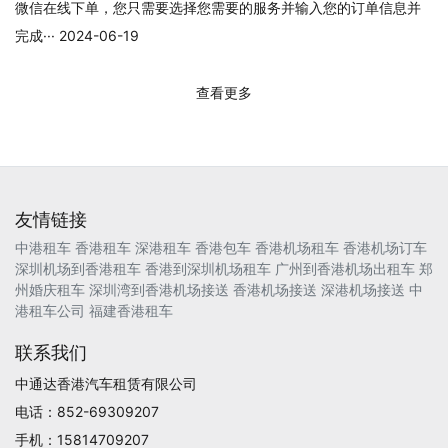
微信在线下单，您只需要选择您需要的服务并输入您的订单信息并
完成··· 2024-06-19
查看更多
友情链接
中港租车
香港租车
深港租车
香港包车
香港机场租车
香港机场订车
深圳机场到香港租车
香港到深圳机场租车
广州到香港机场出租车
郑
州婚庆租车
深圳湾到香港机场接送
香港机场接送
深港机场接送
中
港租车公司
福建香港租车
联系我们
中通达香港汽车租赁有限公司
电话：852-69309207
手机：15814709207