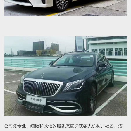
公司凭专业、细微和诚信的服务态度深获各大机构、社团、酒