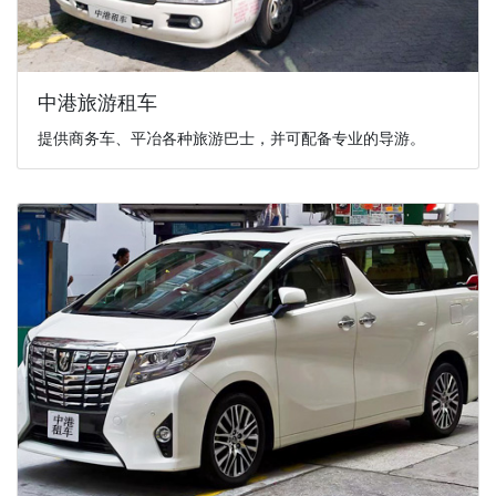
中港旅游租车
提供商务车、平冶各种旅游巴士，并可配备专业的导游。