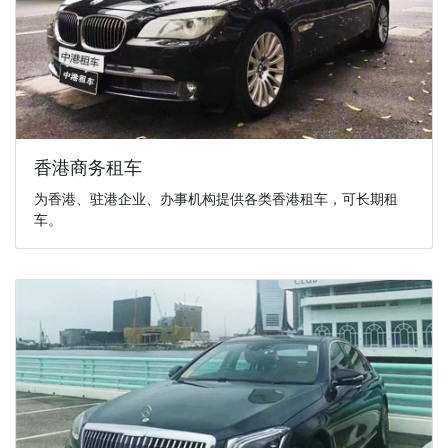
香港商务租车
为香港、驻港企业、办事机构提供各类香港租车，可长期租
车。