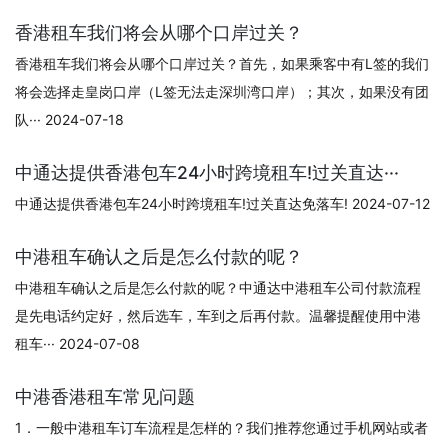
香港租车我们将会从哪个口岸过关？
香港租车我们将会从哪个口岸过关？首先，如果乘客中有L签的我们
将会选择走皇岗口岸（L签无法走深圳湾口岸）；其次，如果没有团
队··· 2024-07-18
中通达提供香港包车24小时跨境租车!过关直达···
中通达提供香港包车24小时跨境租车!过关直达免落车! 2024-07-12
中港租车确认之后是怎么付款的呢？
中港租车确认之后是怎么付款的呢？中通达中港租车公司付款流程
是先电话约定好，然后选车，车到之后再付款。温馨提醒使用中港
租车··· 2024-07-08
中港香港租车常见问题
1．一般中港租车订车流程是怎样的？我们推荐您通过手机网站或者