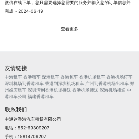
微信在线下单，您只需要选择您需要的服务并输入您的订单信息并
完成··· 2024-06-19
查看更多
友情链接
中港租车
香港租车
深港租车
香港包车
香港机场租车
香港机场订车
深圳机场到香港租车
香港到深圳机场租车
广州到香港机场出租车
郑
州婚庆租车
深圳湾到香港机场接送
香港机场接送
深港机场接送
中
港租车公司
福建香港租车
联系我们
中通达香港汽车租赁有限公司
电话：852-69309207
手机：15814709207