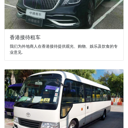
香港接待租车
我们为外地商人在香港接待提供观光、购物、娛乐及饮食的专
业意见.