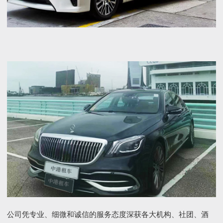
公司凭专业、细微和诚信的服务态度深获各大机构、社团、酒