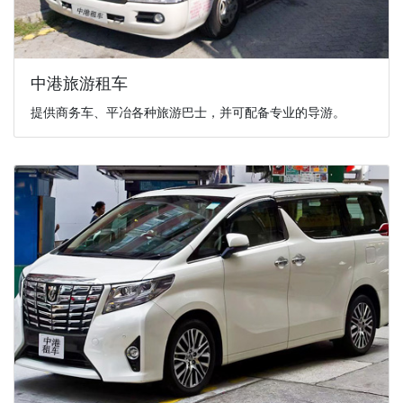
中港旅游租车
提供商务车、平冶各种旅游巴士，并可配备专业的导游。