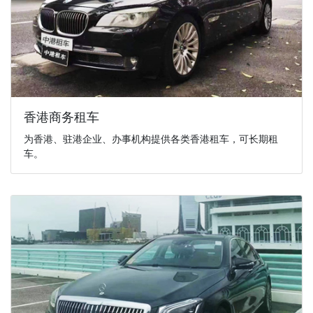
香港商务租车
为香港、驻港企业、办事机构提供各类香港租车，可长期租
车。