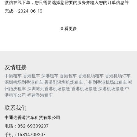
微信在线下单，您只需要选择您需要的服务并输入您的订单信息并
完成··· 2024-06-19
查看更多
友情链接
中港租车
香港租车
深港租车
香港包车
香港机场租车
香港机场订车
深圳机场到香港租车
香港到深圳机场租车
广州到香港机场出租车
郑
州婚庆租车
深圳湾到香港机场接送
香港机场接送
深港机场接送
中
港租车公司
福建香港租车
联系我们
中通达香港汽车租赁有限公司
电话：852-69309207
手机：15814709207