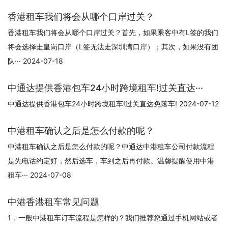
香港租车我们将会从哪个口岸过关？
香港租车我们将会从哪个口岸过关？首先，如果乘客中有L签的我们
将会选择走皇岗口岸（L签无法走深圳湾口岸）；其次，如果没有团
队··· 2024-07-18
中通达提供香港包车24小时跨境租车!过关直达···
中通达提供香港包车24小时跨境租车!过关直达免落车! 2024-07-12
中港租车确认之后是怎么付款的呢？
中港租车确认之后是怎么付款的呢？中通达中港租车公司付款流程
是先电话约定好，然后选车，车到之后再付款。温馨提醒使用中港
租车··· 2024-07-08
中港香港租车常见问题
1．一般中港租车订车流程是怎样的？我们推荐您通过手机网站或者