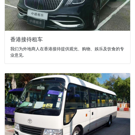
香港接待租车
我们为外地商人在香港接待提供观光、购物、娛乐及饮食的专
业意见.