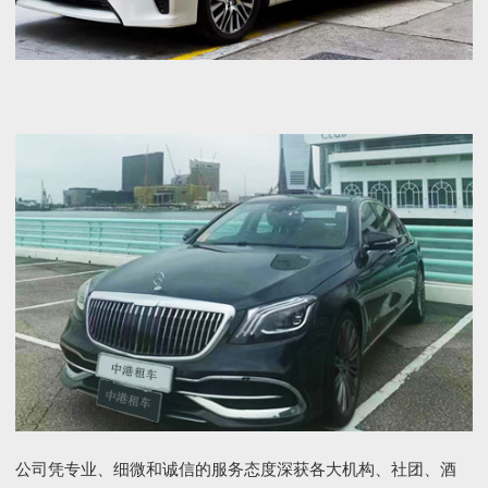
公司凭专业、细微和诚信的服务态度深获各大机构、社团、酒