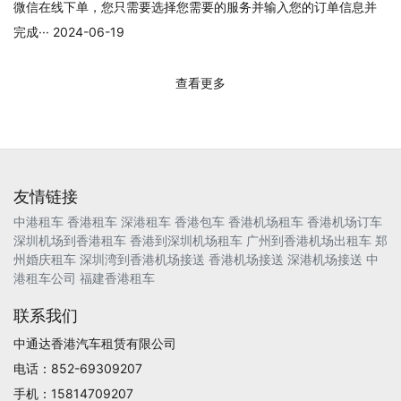
微信在线下单，您只需要选择您需要的服务并输入您的订单信息并
完成··· 2024-06-19
查看更多
友情链接
中港租车
香港租车
深港租车
香港包车
香港机场租车
香港机场订车
深圳机场到香港租车
香港到深圳机场租车
广州到香港机场出租车
郑
州婚庆租车
深圳湾到香港机场接送
香港机场接送
深港机场接送
中
港租车公司
福建香港租车
联系我们
中通达香港汽车租赁有限公司
电话：852-69309207
手机：15814709207