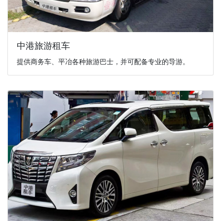
中港旅游租车
提供商务车、平冶各种旅游巴士，并可配备专业的导游。