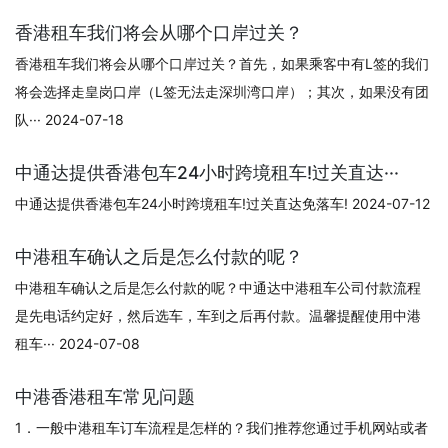
香港租车我们将会从哪个口岸过关？
香港租车我们将会从哪个口岸过关？首先，如果乘客中有L签的我们
将会选择走皇岗口岸（L签无法走深圳湾口岸）；其次，如果没有团
队··· 2024-07-18
中通达提供香港包车24小时跨境租车!过关直达···
中通达提供香港包车24小时跨境租车!过关直达免落车! 2024-07-12
中港租车确认之后是怎么付款的呢？
中港租车确认之后是怎么付款的呢？中通达中港租车公司付款流程
是先电话约定好，然后选车，车到之后再付款。温馨提醒使用中港
租车··· 2024-07-08
中港香港租车常见问题
1．一般中港租车订车流程是怎样的？我们推荐您通过手机网站或者