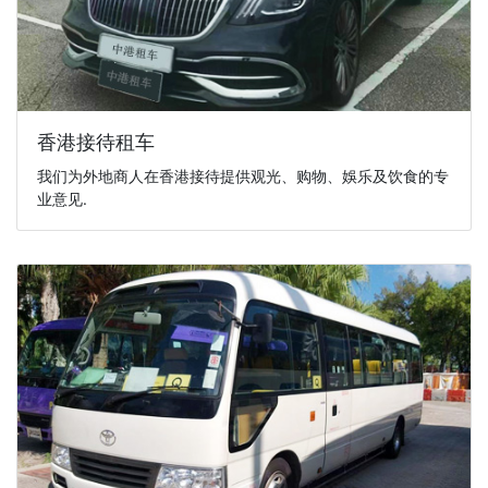
香港接待租车
我们为外地商人在香港接待提供观光、购物、娛乐及饮食的专
业意见.