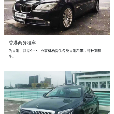
香港商务租车
为香港、驻港企业、办事机构提供各类香港租车，可长期租
车。