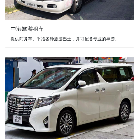
中港旅游租车
提供商务车、平冶各种旅游巴士，并可配备专业的导游。