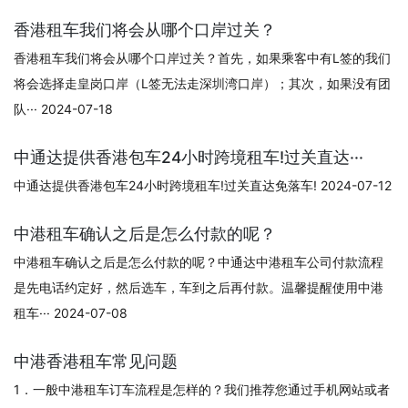
香港租车我们将会从哪个口岸过关？
香港租车我们将会从哪个口岸过关？首先，如果乘客中有L签的我们
将会选择走皇岗口岸（L签无法走深圳湾口岸）；其次，如果没有团
队··· 2024-07-18
中通达提供香港包车24小时跨境租车!过关直达···
中通达提供香港包车24小时跨境租车!过关直达免落车! 2024-07-12
中港租车确认之后是怎么付款的呢？
中港租车确认之后是怎么付款的呢？中通达中港租车公司付款流程
是先电话约定好，然后选车，车到之后再付款。温馨提醒使用中港
租车··· 2024-07-08
中港香港租车常见问题
1．一般中港租车订车流程是怎样的？我们推荐您通过手机网站或者