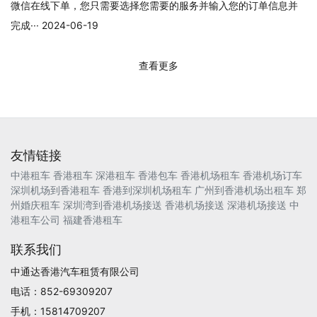
微信在线下单，您只需要选择您需要的服务并输入您的订单信息并
完成··· 2024-06-19
查看更多
友情链接
中港租车
香港租车
深港租车
香港包车
香港机场租车
香港机场订车
深圳机场到香港租车
香港到深圳机场租车
广州到香港机场出租车
郑
州婚庆租车
深圳湾到香港机场接送
香港机场接送
深港机场接送
中
港租车公司
福建香港租车
联系我们
中通达香港汽车租赁有限公司
电话：852-69309207
手机：15814709207