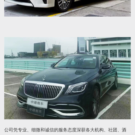
公司凭专业、细微和诚信的服务态度深获各大机构、社团、酒