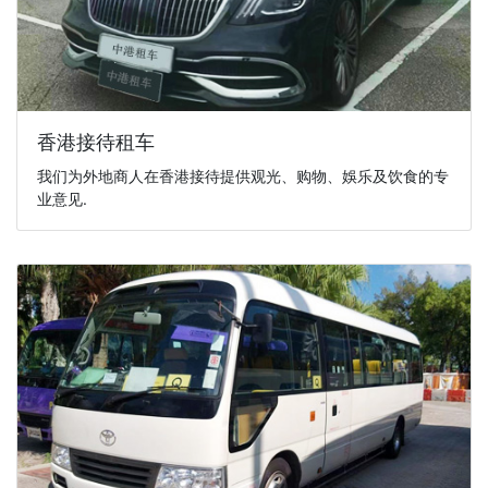
香港接待租车
我们为外地商人在香港接待提供观光、购物、娛乐及饮食的专
业意见.