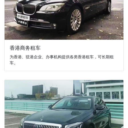
香港商务租车
为香港、驻港企业、办事机构提供各类香港租车，可长期租
车。