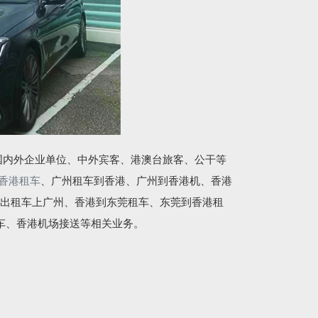
国内外企业单位、中外宾客、港澳台旅客、公干等
香港租车
、广州租车到香港、广州到香港机、香港
出租车上广州、香港到东莞租车、东莞到香港租
车、香港机场接送等相关业务。