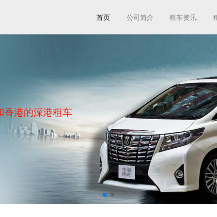
首页
公司简介
租车资讯
和香港的深港租车