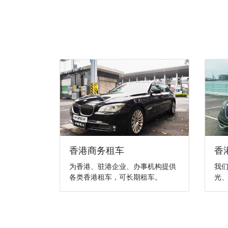
香港商务租车
香
为香港、驻港企业、办事机构提供
我
各类香港租车，可长期租车。
光、