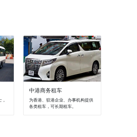
中港商务租车
士，
为香港、驻港企业、办事机构提供
各类租车，可长期租车。