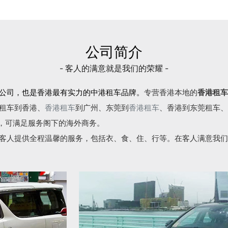
公司简介
- 客人的满意就是我们的荣耀 -
公司，也是香港最有实力的中港租车品牌。
专营香港本地的
香港租车
租车到香港、
香港租车
到广州、东莞到
香港租车
、香港到东莞租车、
语，可满足服务阁下的海外商务。
客人提供全程温馨的服务，包括衣、食、住、行等。在客人满意我们