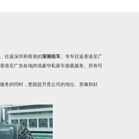
、往返深圳和香港的
深港租车
、专车往返香港至广
香港至广东各地跨境豪华私家车接载服务。所有司
服务的同时，更能提升贵公司的地位、形像和好