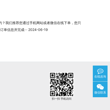
的？我们推荐您通过手机网站或者微信在线下单，您只
息并完成··· 2024-06-19
在线咨询
微信联系
扫一扫 手机访问