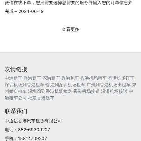
微信在线下单，您只需要选择您需要的服务并输入您的订单信息并
完成··· 2024-06-19
查看更多
友情链接
中港租车
香港租车
深港租车
香港包车
香港机场租车
香港机场订车
深圳机场到香港租车
香港到深圳机场租车
广州到香港机场出租车
郑
州婚庆租车
深圳湾到香港机场接送
香港机场接送
深港机场接送
中
港租车公司
福建香港租车
联系我们
中通达香港汽车租赁有限公司
电话：852-69309207
手机：15814709207