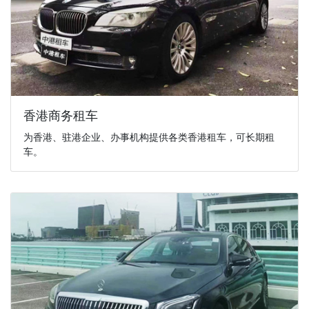
香港商务租车
为香港、驻港企业、办事机构提供各类香港租车，可长期租
车。