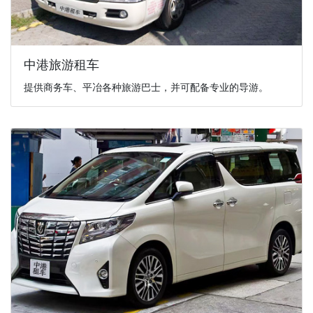
中港旅游租车
提供商务车、平冶各种旅游巴士，并可配备专业的导游。