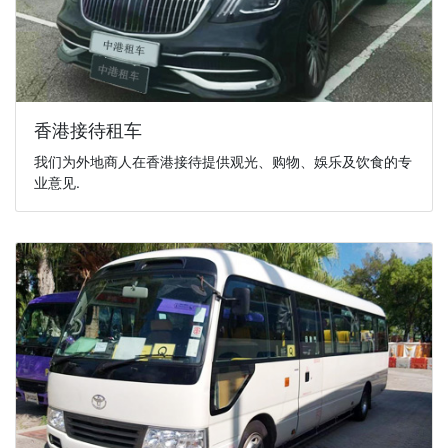
香港接待租车
我们为外地商人在香港接待提供观光、购物、娛乐及饮食的专
业意见.