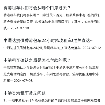
香港租车我们将会从哪个口岸过关？
香港租车我们将会从哪个口岸过关？首先，如果乘客中有L签的我们
将会选择走皇岗口岸（L签无法走深圳湾口岸）；其次，如果没有团
队··· 2024-07-18
中通达提供香港包车24小时跨境租车!过关直达···
中通达提供香港包车24小时跨境租车!过关直达免落车! 2024-07-12
中港租车确认之后是怎么付款的呢？
中港租车确认之后是怎么付款的呢？中通达中港租车公司付款流程
是先电话约定好，然后选车，车到之后再付款。温馨提醒使用中港
租车··· 2024-07-08
中港香港租车常见问题
1．一般中港租车订车流程是怎样的？我们推荐您通过手机网站或者