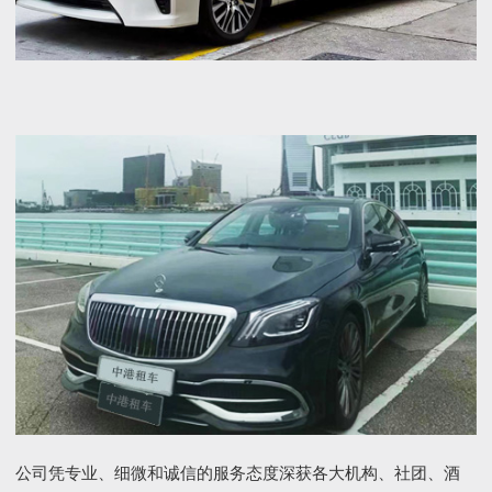
公司凭专业、细微和诚信的服务态度深获各大机构、社团、酒