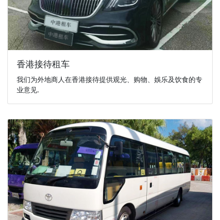
香港接待租车
我们为外地商人在香港接待提供观光、购物、娛乐及饮食的专
业意见.