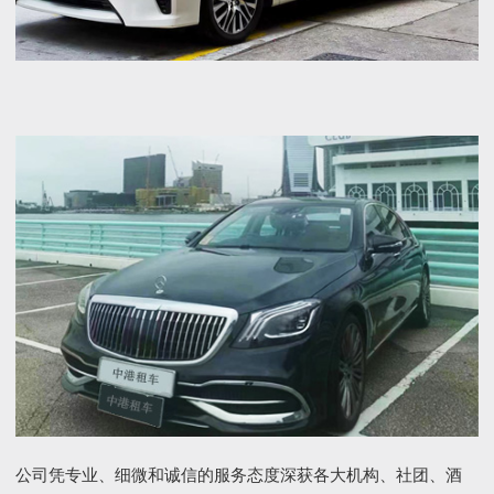
公司凭专业、细微和诚信的服务态度深获各大机构、社团、酒