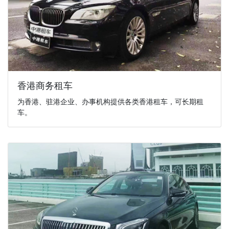
香港商务租车
为香港、驻港企业、办事机构提供各类香港租车，可长期租
车。