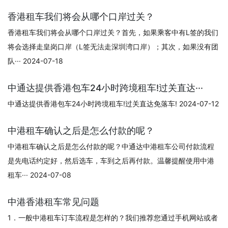
香港租车我们将会从哪个口岸过关？
香港租车我们将会从哪个口岸过关？首先，如果乘客中有L签的我们
将会选择走皇岗口岸（L签无法走深圳湾口岸）；其次，如果没有团
队··· 2024-07-18
中通达提供香港包车24小时跨境租车!过关直达···
中通达提供香港包车24小时跨境租车!过关直达免落车! 2024-07-12
中港租车确认之后是怎么付款的呢？
中港租车确认之后是怎么付款的呢？中通达中港租车公司付款流程
是先电话约定好，然后选车，车到之后再付款。温馨提醒使用中港
租车··· 2024-07-08
中港香港租车常见问题
1．一般中港租车订车流程是怎样的？我们推荐您通过手机网站或者