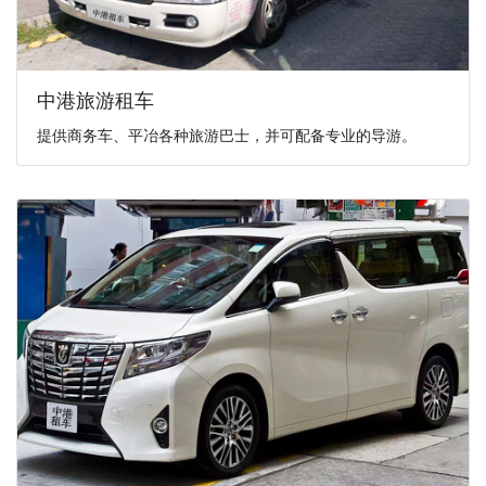
中港旅游租车
提供商务车、平冶各种旅游巴士，并可配备专业的导游。