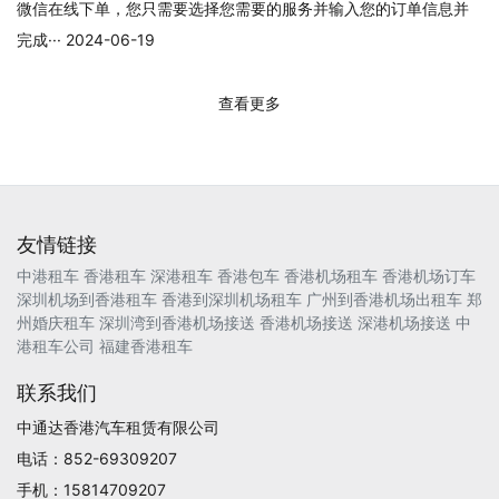
微信在线下单，您只需要选择您需要的服务并输入您的订单信息并
完成··· 2024-06-19
查看更多
友情链接
中港租车
香港租车
深港租车
香港包车
香港机场租车
香港机场订车
深圳机场到香港租车
香港到深圳机场租车
广州到香港机场出租车
郑
州婚庆租车
深圳湾到香港机场接送
香港机场接送
深港机场接送
中
港租车公司
福建香港租车
联系我们
中通达香港汽车租赁有限公司
电话：852-69309207
手机：15814709207