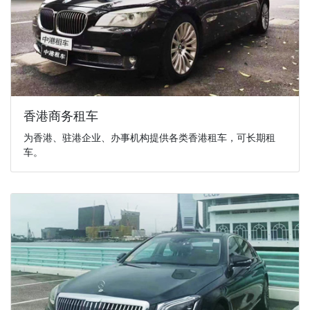
香港商务租车
为香港、驻港企业、办事机构提供各类香港租车，可长期租
车。