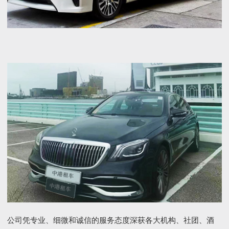
公司凭专业、细微和诚信的服务态度深获各大机构、社团、酒