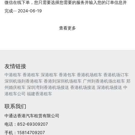
微信在线下单，您只需要选择您需要的服务并输入您的订单信息并
完成··· 2024-06-19
查看更多
友情链接
中港租车
香港租车
深港租车
香港包车
香港机场租车
香港机场订车
深圳机场到香港租车
香港到深圳机场租车
广州到香港机场出租车
郑
州婚庆租车
深圳湾到香港机场接送
香港机场接送
深港机场接送
中
港租车公司
福建香港租车
联系我们
中通达香港汽车租赁有限公司
电话：852-69309207
手机：15814709207