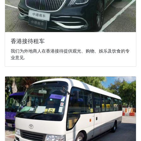
香港接待租车
我们为外地商人在香港接待提供观光、购物、娛乐及饮食的专
业意见.