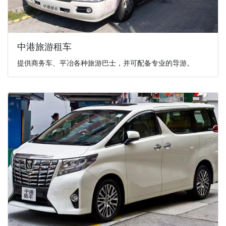
中港旅游租车
提供商务车、平冶各种旅游巴士，并可配备专业的导游。