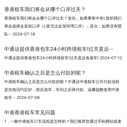
香港租车我们将会从哪个口岸过关？
香港租车我们将会从哪个口岸过关？首先，如果乘客中有L签的我们
将会选择走皇岗口岸（L签无法走深圳湾口岸）；其次，如果没有团
队··· 2024-07-18
中通达提供香港包车24小时跨境租车!过关直达···
中通达提供香港包车24小时跨境租车!过关直达免落车! 2024-07-12
中港租车确认之后是怎么付款的呢？
中港租车确认之后是怎么付款的呢？中通达中港租车公司付款流程
是先电话约定好，然后选车，车到之后再付款。温馨提醒使用中港
租车··· 2024-07-08
中港香港租车常见问题
1．一般中港租车订车流程是怎样的？我们推荐您通过手机网站或者